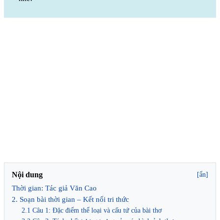
Nội dung
[ẩn]
Thời gian: Tác giả Văn Cao
2. Soạn bài thời gian – Kết nối tri thức
2.1 Câu 1: Đặc điểm thể loại và cấu tứ của bài thơ