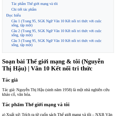
Tác phẩm Thế giới mạng và tôi
Chi tiết tác phẩm
Đọc hiểu
Câu 1 (Trang 95, SGK Ngữ Văn 10 Kết nối tri thức với cuộc
sống, tập một)
Câu 2 (Trang 95, SGK Ngữ Văn 10 Kết nối tri thức với cuộc
sống, tập một)
Câu 3 (Trang 95, SGK Ngữ Văn 10 Kết nối tri thức với cuộc
sống, tập một)
Soạn bài Thế giới mạng & tôi (Nguyễn
Thị Hậu) | Văn 10 Kết nối tri thức
Tác giả
Tác giả: Nguyễn Thị Hậu (sinh năm 1958) là một nhà nghiên cứu
khảo cổ, văn hóa.
Tác phẩm Thế giới mạng và tôi
a) Xuất xứ: Trích ra từ cuốn sách Thế giới mạng và tôi – NXB Văn