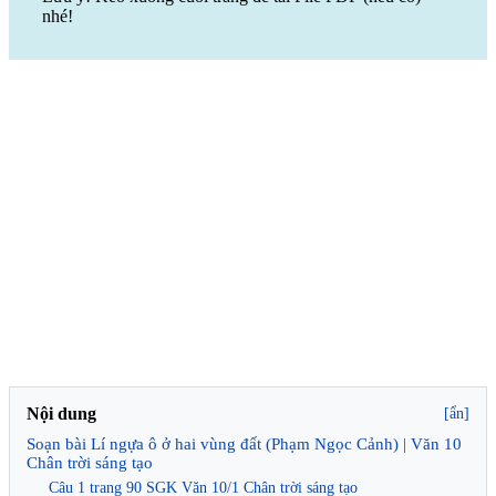
nhé!
Nội dung
[ẩn]
Soạn bài Lí ngựa ô ở hai vùng đất (Phạm Ngọc Cảnh) | Văn 10
Chân trời sáng tạo
Câu 1 trang 90 SGK Văn 10/1 Chân trời sáng tạo