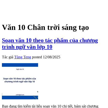
Văn 10 Chân trời sáng tạo
Soạn văn 10 theo tác phẩm của chương
trình ngữ văn lớp 10
Tác giả
Tùng Teng
posted
12/08/2025
Bạn đang tìm kiếm tài liệu soạn văn 10 chi tiết, bám sát chương