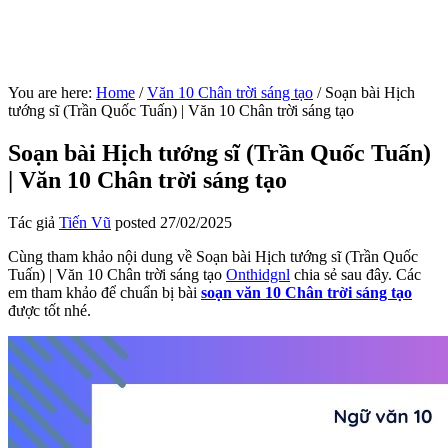
You are here:
Home
/
Văn 10 Chân trời sáng tạo
/
Soạn bài Hịch
tướng sĩ (Trần Quốc Tuấn) | Văn 10 Chân trời sáng tạo
Soạn bài Hịch tướng sĩ (Trần Quốc Tuấn)
| Văn 10 Chân trời sáng tạo
Tác giả
Tiến Vũ
posted
27/02/2025
Cùng tham khảo nội dung về Soạn bài Hịch tướng sĩ (Trần Quốc
Tuấn) | Văn 10 Chân trời sáng tạo
Onthidgnl
chia sẻ sau đây. Các
em tham khảo để chuẩn bị bài
soạn văn 10 Chân trời sáng tạo
được tốt nhé.