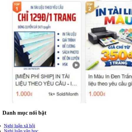
Danh mục nổi bật
Nghị luận xã hội
Nghị luận văn học