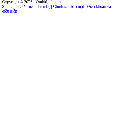
Copyright © 2026 · Onthidgnl.com
Sitemap
|
Giới thiệu
|
Liên hệ
|
Chính sản bảo mật
|
Điều khoản và
điều kiện