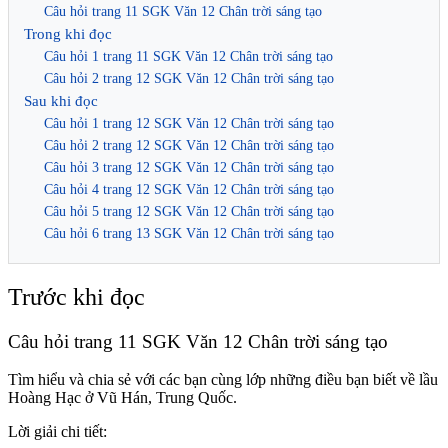
Câu hỏi trang 11 SGK Văn 12 Chân trời sáng tạo
Trong khi đọc
Câu hỏi 1 trang 11 SGK Văn 12 Chân trời sáng tạo
Câu hỏi 2 trang 12 SGK Văn 12 Chân trời sáng tạo
Sau khi đọc
Câu hỏi 1 trang 12 SGK Văn 12 Chân trời sáng tạo
Câu hỏi 2 trang 12 SGK Văn 12 Chân trời sáng tạo
Câu hỏi 3 trang 12 SGK Văn 12 Chân trời sáng tạo
Câu hỏi 4 trang 12 SGK Văn 12 Chân trời sáng tạo
Câu hỏi 5 trang 12 SGK Văn 12 Chân trời sáng tạo
Câu hỏi 6 trang 13 SGK Văn 12 Chân trời sáng tạo
Trước khi đọc
Câu hỏi trang 11 SGK Văn 12 Chân trời sáng tạo
Tìm hiểu và chia sẻ với các bạn cùng lớp những điều bạn biết về lầu
Hoàng Hạc ở Vũ Hán, Trung Quốc.
Lời giải chi tiết: