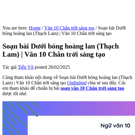
You are here:
Home
/
Văn 10 Chân trời sáng tạo
/
Soạn bài Dưới
bóng hoàng lan (Thạch Lam) | Văn 10 Chân trời sáng tạo
Soạn bài Dưới bóng hoàng lan (Thạch
Lam) | Văn 10 Chân trời sáng tạo
Tác giả
Tiến Vũ
posted
26/02/2025
Cùng tham khảo nội dung về Soạn bài Dưới bóng hoàng lan (Thạch
Lam) | Văn 10 Chân trời sáng tạo
Onthidgnl
chia sẻ sau đây. Các
em tham khảo để chuẩn bị bài
soạn văn 10 Chân trời sáng tạo
được tốt nhé.