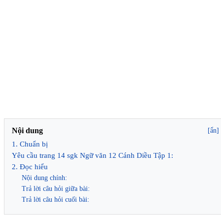
Nội dung
[ẩn]
1. Chuẩn bị
Yêu cầu trang 14 sgk Ngữ văn 12 Cánh Diều Tập 1:
2. Đọc hiểu
Nội dung chính:
Trả lời câu hỏi giữa bài:
Trả lời câu hỏi cuối bài: