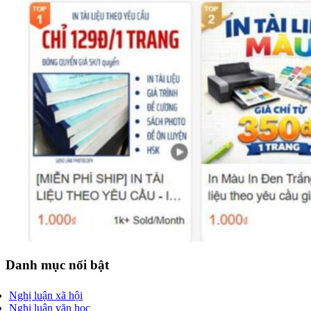
Danh mục nổi bật
Nghị luận xã hội
Nghị luận văn học