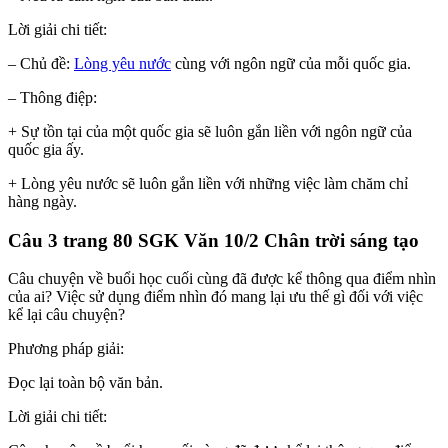
Lời giải chi tiết:
– Chủ đề:
Lòng yêu nước
cùng với ngôn ngữ của mỗi quốc gia.
– Thông điệp:
+ Sự tồn tại của một quốc gia sẽ luôn gắn liền với ngôn ngữ của
quốc gia ấy.
+ Lòng yêu nước sẽ luôn gắn liền với những việc làm chăm chỉ
hàng ngày.
Câu 3 trang 80 SGK Văn 10/2 Chân trời sáng tạo
Câu chuyện về buổi học cuối cùng đã được kể thông qua điểm nhìn
của ai? Việc sử dụng điểm nhìn đó mang lại ưu thế gì đối với việc
kể lại câu chuyện?
Phương pháp giải:
Đọc lại toàn bộ văn bản.
Lời giải chi tiết: