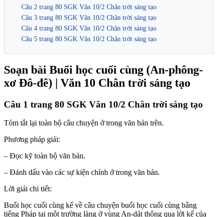
Câu 2 trang 80 SGK Văn 10/2 Chân trời sáng tạo
Câu 3 trang 80 SGK Văn 10/2 Chân trời sáng tạo
Câu 4 trang 80 SGK Văn 10/2 Chân trời sáng tạo
Câu 5 trang 80 SGK Văn 10/2 Chân trời sáng tạo
Soạn bài Buổi học cuối cùng (An-phông-
xơ Đô-đê) | Văn 10 Chân trời sáng tạo
Câu 1 trang 80 SGK Văn 10/2 Chân trời sáng tạo
Tóm tắt lại toàn bộ câu chuyện ở trong văn bản trên.
Phương pháp giải:
– Đọc kỹ toàn bộ văn bản.
– Đánh dấu vào các sự kiện chính ở trong văn bản.
Lời giải chi tiết:
Buổi học cuối cùng kể về câu chuyện buổi học cuối cùng bằng
tiếng Pháp tại một trường làng ở vùng An-dát thông qua lời kể của