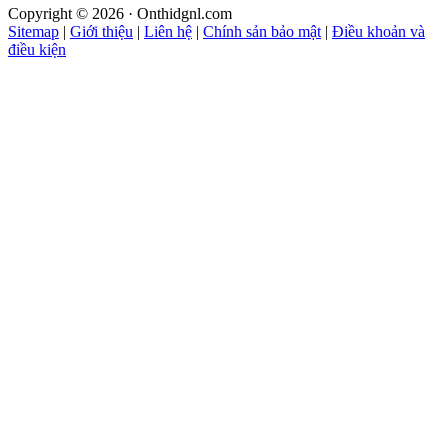
Copyright © 2026 · Onthidgnl.com
Sitemap
|
Giới thiệu
|
Liên hệ
|
Chính sản bảo mật
|
Điều khoản và
điều kiện