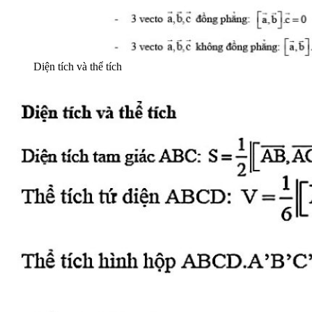
Diện tích và thể tích