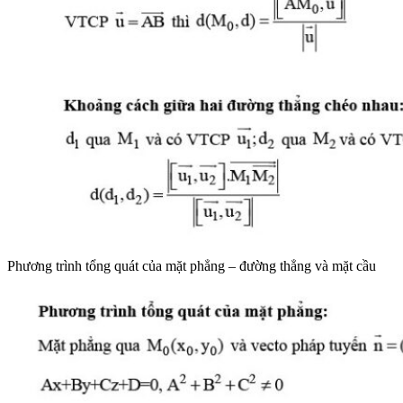
Phương trình tổng quát của mặt phẳng – đường thẳng và mặt cầu