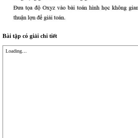
Bài tập có giải chi tiết