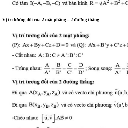
Vị trí tương đối của 2 mặt phẳng – 2 đường thẳng