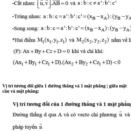
Vị trí tương đối giữa 1 đường thẳng và 1 mặt phẳng | giữa mặt
cầu và mặt phẳng: