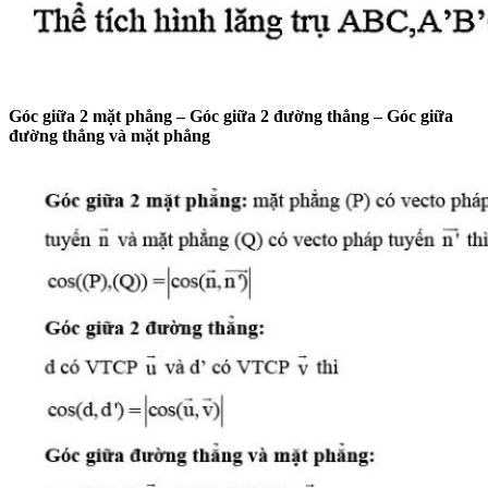
Góc giữa 2 mặt phẳng – Góc giữa 2 đường thẳng – Góc giữa
đường thẳng và mặt phẳng