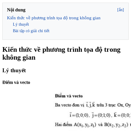
Nội dung
[ẩn]
Kiến thức về phương trình tọa độ trong không gian
Lý thuyết
Bài tập có giải chi tiết
Kiến thức về phương trình tọa độ trong
không gian
Lý thuyết
Điểm và vecto