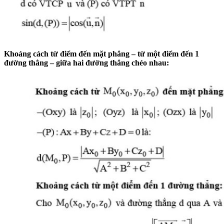
Khoảng cách từ điểm đến mặt phẳng – từ một điểm đến 1
đường thẳng – giữa hai đường thẳng chéo nhau: