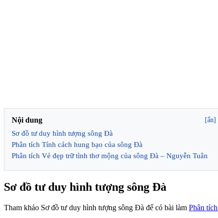
Nội dung
[ẩn]
Sơ đồ tư duy hình tượng sông Đà
Phân tích Tính cách hung bạo của sông Đà
Phân tích Vẻ đẹp trữ tình thơ mộng của sông Đà – Nguyễn Tuân
Sơ đồ tư duy hình tượng sông Đà
Tham khảo Sơ đồ tư duy hình tượng sông Đà để có bài làm
Phân tích