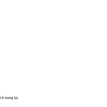
ch mang lại.