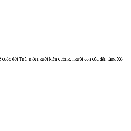
về cuộc đời Tnú, một người kiên cường, người con của dân làng Xô