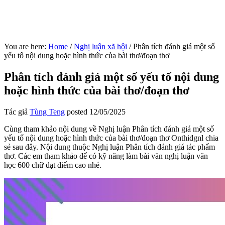
You are here:
Home
/
Nghị luận xã hội
/
Phân tích đánh giá một số
yếu tố nội dung hoặc hình thức của bài thơ/đoạn thơ
Phân tích đánh giá một số yếu tố nội dung
hoặc hình thức của bài thơ/đoạn thơ
Tác giả
Tùng Teng
posted
12/05/2025
Cùng tham khảo nội dung về Nghị luận Phân tích đánh giá một số
yếu tố nội dung hoặc hình thức của bài thơ/đoạn thơ Onthidgnl chia
sẻ sau đây. Nội dung thuộc Nghị luận Phân tích đánh giá tác phẩm
thơ. Các em tham khảo để có kỹ năng làm bài văn nghị luận văn
học 600 chữ đạt điểm cao nhé.