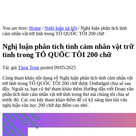
You are here:
Home
/
Nghị luận xã hội
/
Nghị luận phân tích tình
cảm nhân vật trữ tình trong TỔ QUỐC TÔI 200 chữ
Nghị luận phân tích tình cảm nhân vật trữ
tình trong TỔ QUỐC TÔI 200 chữ
Tác giả
Tùng Teng
posted
09/05/2025
Cùng tham khảo nội dung về Nghị luận phân tích tình cảm nhân vật
trữ tình trong TỔ QUỐC TÔI 200 chữ được Onthidgnl chia sẻ sau
đây. Ngoài ra, bạn có thể tham khảo thêm Hướng dẫn viết Đoạn văn
phân tích tình cảm nhân vật trữ tình trong thơ mà chúng tôi chia sẻ
trước đó. Các em hãy tham khảo thêm để có kỹ năng làm bài văn
nghị luận văn học 200 chữ đạt điểm cao nhé.