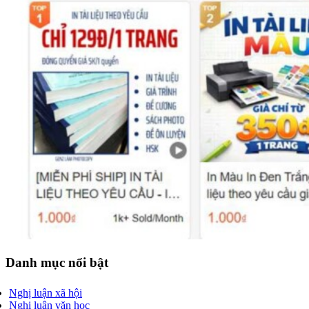
Danh mục nổi bật
Nghị luận xã hội
Nghị luận văn học