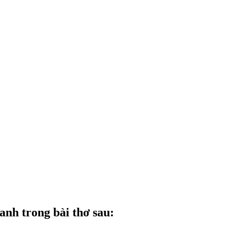
anh trong bài thơ sau: