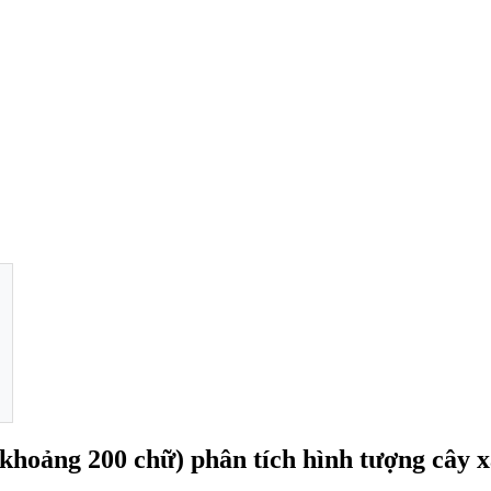
khoảng 200 chữ) phân tích hình tượng cây x