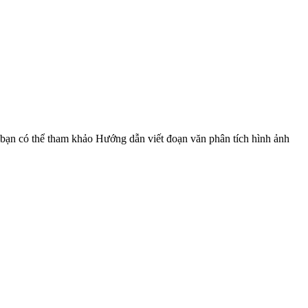
bạn có thể tham khảo Hướng dẫn viết đoạn văn phân tích hình ảnh