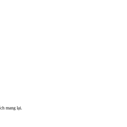
ch mang lại.