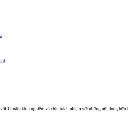
ta
hội
với 12 năm kinh nghiệm và chịu trách nhiệm với những nội dung hữu í