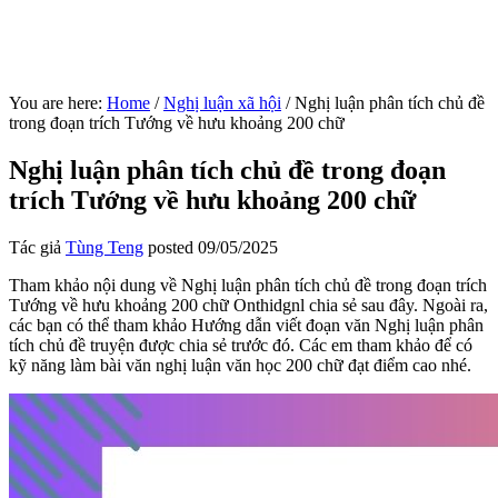
You are here:
Home
/
Nghị luận xã hội
/
Nghị luận phân tích chủ đề
trong đoạn trích Tướng về hưu khoảng 200 chữ
Nghị luận phân tích chủ đề trong đoạn
trích Tướng về hưu khoảng 200 chữ
Tác giả
Tùng Teng
posted
09/05/2025
Tham khảo nội dung về Nghị luận phân tích chủ đề trong đoạn trích
Tướng về hưu khoảng 200 chữ Onthidgnl chia sẻ sau đây. Ngoài ra,
các bạn có thể tham khảo Hướng dẫn viết đoạn văn Nghị luận phân
tích chủ đề truyện được chia sẻ trước đó. Các em tham khảo để có
kỹ năng làm bài văn nghị luận văn học 200 chữ đạt điểm cao nhé.