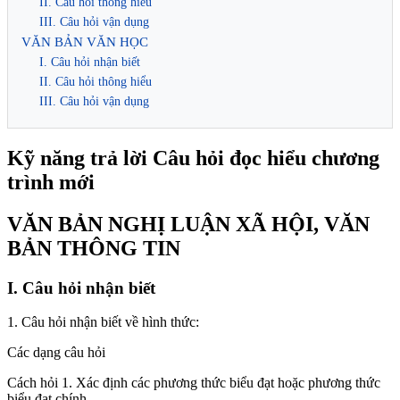
II. Câu hỏi thông hiểu
III. Câu hỏi vận dụng
VĂN BẢN VĂN HỌC
I. Câu hỏi nhận biết
II. Câu hỏi thông hiểu
III. Câu hỏi vận dụng
Kỹ năng trả lời Câu hỏi đọc hiểu chương
trình mới
VĂN BẢN NGHỊ LUẬN XÃ HỘI, VĂN
BẢN THÔNG TIN
I. Câu hỏi nhận biết
1. Câu hỏi nhận biết về hình thức:
Các dạng câu hỏi
Cách hỏi 1. Xác định các phương thức biểu đạt hoặc phương thức
biểu đạt chính.