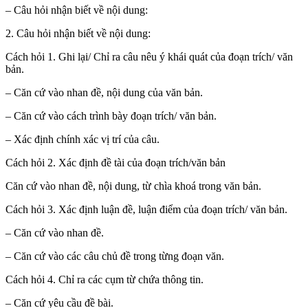
– Câu hỏi nhận biết về nội dung:
2. Câu hỏi nhận biết về nội dung:
Cách hỏi 1. Ghi lại/ Chỉ ra câu nêu ý khái quát của đoạn trích/ văn
bản.
– Căn cứ vào nhan đề, nội dung của văn bản.
– Căn cứ vào cách trình bày đoạn trích/ văn bản.
– Xác định chính xác vị trí của câu.
Cách hỏi 2. Xác định đề tài của đoạn trích/văn bản
Căn cứ vào nhan đề, nội dung, từ chìa khoá trong văn bản.
Cách hỏi 3. Xác định luận đề, luận điểm của đoạn trích/ văn bản.
– Căn cứ vào nhan đề.
– Căn cứ vào các câu chủ đề trong từng đoạn văn.
Cách hỏi 4. Chỉ ra các cụm từ chứa thông tin.
– Căn cứ yêu cầu đề bài.