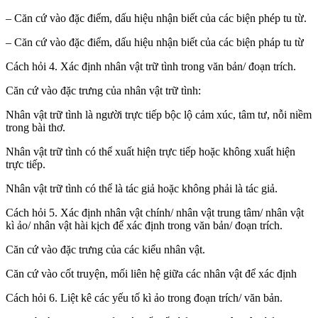
– Căn cứ vào đặc điểm, dấu hiệu nhận biết của các biện phép tu từ.
– Căn cứ vào đặc điểm, dấu hiệu nhận biết của các biện pháp tu từ
Cách hỏi 4. Xác định nhân vật trữ tình trong văn bản/ đoạn trích.
Căn cứ vào đặc trưng của nhân vật trữ tình:
Nhân vật trữ tình là người trực tiếp bộc lộ cảm xúc, tâm tư, nỗi niềm
trong bài thơ.
Nhân vật trữ tình có thể xuất hiện trực tiếp hoặc không xuất hiện
trực tiếp.
Nhân vật trữ tình có thể là tác giả hoặc không phải là tác giả.
Cách hỏi 5. Xác định nhân vật chính/ nhân vật trung tâm/ nhân vật
kì ảo/ nhân vật hài kịch để xác định trong văn bản/ đoạn trích.
Căn cứ vào đặc trưng của các kiểu nhân vật.
Căn cứ vào cốt truyện, mối liên hệ giữa các nhân vật để xác định
Cách hỏi 6. Liệt kê các yếu tố kì ảo trong đoạn trích/ văn bản.