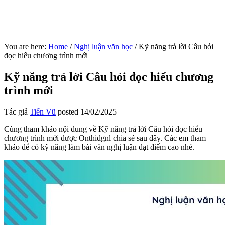
You are here:
Home
/
Nghị luận văn học
/
Kỹ năng trả lời Câu hỏi
đọc hiểu chương trình mới
Kỹ năng trả lời Câu hỏi đọc hiểu chương
trình mới
Tác giả
Tiến Vũ
posted
14/02/2025
Cùng tham khảo nội dung về Kỹ năng trả lời Câu hỏi đọc hiểu
chương trình mới được Onthidgnl chia sẻ sau đây. Các em tham
khảo để có kỹ năng làm bài văn nghị luận đạt điểm cao nhé.