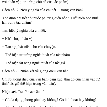
với nhân vật, tư tưởng chủ đề của tác phẩm).
Cách hỏi 7. Nêu ý nghĩa của chi tiết… trong văn bản?
Xác định chi tiết đó thuộc phương diện nào? Xuất hiện bao nhiêu
lần trong tác phẩm?
Tìm hiểu ý nghĩa của chi tiết:
+ Khắc hoạ nhân vật.
+ Tạo sự phát triển cho câu chuyện.
+ Thể hiện tư tưởng nghệ thuật của tác phẩm.
+ Thể hiện tài năng nghệ thuật của tác giả.
Cách hỏi 8. Nhận xét về giọng điệu văn bản.
Chỉ rõ giọng điệu của văn bản (cảm xúc, thái độ của nhân vật trữ
tình/ tác giả thể hiện trong văn bản).
Nhận xét. Trả lời các câu hỏi:
+ Có đa dạng phong phú hay không? Có linh hoạt hay không?