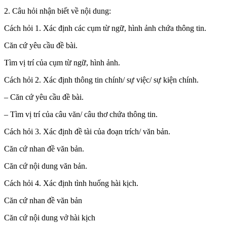
2. Câu hỏi nhận biết về nội dung:
Cách hỏi 1. Xác định các cụm từ ngữ, hình ảnh chứa thông tin.
Căn cứ yêu cầu đề bài.
Tìm vị trí của cụm từ ngữ, hình ảnh.
Cách hỏi 2. Xác định thông tin chính/ sự việc/ sự kiện chính.
– Căn cứ yêu cầu đề bài.
– Tìm vị trí của câu văn/ câu thơ chứa thông tin.
Cách hỏi 3. Xác định đề tài của đoạn trích/ văn bản.
Căn cứ nhan đề văn bản.
Căn cứ nội dung văn bản.
Cách hỏi 4. Xác định tình huống hài kịch.
Căn cứ nhan đề văn bản
Căn cứ nội dung vở hài kịch