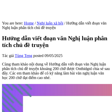
You are here:
Home
/
Nghị luận xã hội
/
Hướng dẫn viết đoạn văn
Nghị luận phân tích chủ đề truyện
Hướng dẫn viết đoạn văn Nghị luận phân
tích chủ đề truyện
Tác giả
Tùng Teng
posted
09/05/2025
Cùng tham khảo nội dung về Hướng dẫn viết đoạn văn Nghị luận
phân tích chủ đề truyện khoảng 200 chữ được Onthidgnl chia sẻ sau
đây. Các em tham khảo để có kỹ năng làm bài văn nghị luận văn
học 200 chữ đạt điểm cao nhé.