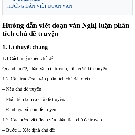
HƯỚNG DẪN VIẾT ĐOẠN VĂN
Hướng dẫn viết đoạn văn Nghị luận phân
tích chủ đề truyện
1. Lí thuyết chung
1.1 Cách nhận diện chủ đề
Qua nhan đề, nhân vật, cốt truyện, lời người kể chuyện.
1.2. Cấu trúc đoạn văn phân tích chủ đề truyện
– Nêu chủ đề truyện.
– Phân tích làm rõ chủ đề truyện.
– Đánh giá về chủ đề truyện.
1.3. Các bước viết đoạn văn phân tích chủ đề truyện
– Bước 1. Xác định chủ đề: