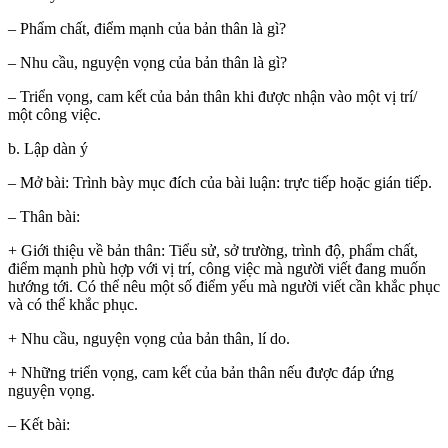
– Phẩm chất, điểm mạnh của bản thân là gì?
– Nhu cầu, nguyện vọng của bản thân là gì?
– Triển vọng, cam kết của bản thân khi được nhận vào một vị trí/
một công việc.
b. Lập dàn ý
– Mở bài: Trình bày mục đích của bài luận: trực tiếp hoặc gián tiếp.
– Thân bài:
+ Giới thiệu về bản thân: Tiểu sử, sở trường, trình độ, phẩm chất,
điểm mạnh phù hợp với vị trí, công việc mà người viết đang muốn
hướng tới. Có thể nêu một số điểm yếu mà người viết cần khắc phục
và có thể khắc phục.
+ Nhu cầu, nguyện vọng của bản thân, lí do.
+ Những triển vọng, cam kết của bản thân nếu được đáp ứng
nguyện vọng.
– Kết bài: