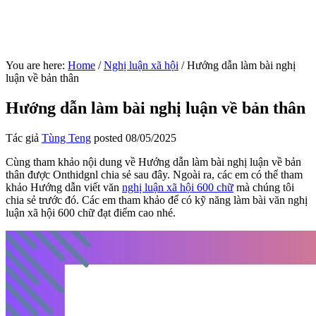
You are here:
Home
/
Nghị luận xã hội
/
Hướng dẫn làm bài nghị
luận về bản thân
Hướng dẫn làm bài nghị luận về bản thân
Tác giả
Tùng Teng
posted
08/05/2025
Cùng tham khảo nội dung về Hướng dẫn làm bài nghị luận về bản
thân được Onthidgnl chia sẻ sau đây. Ngoài ra, các em có thể tham
khảo Hướng dẫn viết văn
nghị luận xã hội 600 chữ
mà chúng tôi
chia sẻ trước đó. Các em tham khảo để có kỹ năng làm bài văn nghị
luận xã hội 600 chữ đạt điểm cao nhé.