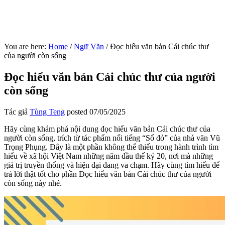
You are here:
Home
/
Ngữ Văn
/
Đọc hiểu văn bản Cái chúc thư
của người còn sống
Đọc hiểu văn bản Cái chúc thư của người
còn sống
Tác giả
Tùng Teng
posted
07/05/2025
Hãy cùng khám phá nội dung đọc hiểu văn bản Cái chúc thư của
người còn sống, trích từ tác phẩm nổi tiếng “Số đỏ” của nhà văn Vũ
Trọng Phụng. Đây là một phần không thể thiếu trong hành trình tìm
hiểu về xã hội Việt Nam những năm đầu thế kỷ 20, nơi mà những
giá trị truyền thống và hiện đại đang va chạm. Hãy cùng tìm hiểu để
trả lời thật tốt cho phần Đọc hiểu văn bản Cái chúc thư của người
còn sống này nhé.