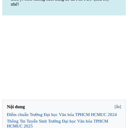
nhé!
Nội dung
[ẩn]
Điểm chuẩn Trường Đại học Văn hóa TPHCM HCMUC 2024
Thông Tin Tuyển Sinh Trường Đại học Văn hóa TPHCM
HCMUC 2025