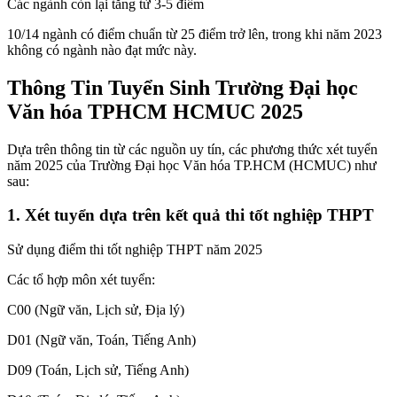
Các ngành còn lại tăng từ 3-5 điểm
10/14 ngành có điểm chuẩn từ 25 điểm trở lên, trong khi năm 2023
không có ngành nào đạt mức này.
Thông Tin Tuyển Sinh Trường Đại học
Văn hóa TPHCM HCMUC 2025
Dựa trên thông tin từ các nguồn uy tín, các phương thức xét tuyển
năm 2025 của Trường Đại học Văn hóa TP.HCM (HCMUC) như
sau:
1. Xét tuyển dựa trên kết quả thi tốt nghiệp THPT
Sử dụng điểm thi tốt nghiệp THPT năm 2025
Các tổ hợp môn xét tuyển:
C00 (Ngữ văn, Lịch sử, Địa lý)
D01 (Ngữ văn, Toán, Tiếng Anh)
D09 (Toán, Lịch sử, Tiếng Anh)