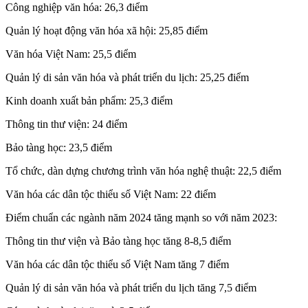
Công nghiệp văn hóa: 26,3 điểm
Quản lý hoạt động văn hóa xã hội: 25,85 điểm
Văn hóa Việt Nam: 25,5 điểm
Quản lý di sản văn hóa và phát triển du lịch: 25,25 điểm
Kinh doanh xuất bản phẩm: 25,3 điểm
Thông tin thư viện: 24 điểm
Bảo tàng học: 23,5 điểm
Tổ chức, dàn dựng chương trình văn hóa nghệ thuật: 22,5 điểm
Văn hóa các dân tộc thiểu số Việt Nam: 22 điểm
Điểm chuẩn các ngành năm 2024 tăng mạnh so với năm 2023:
Thông tin thư viện và Bảo tàng học tăng 8-8,5 điểm
Văn hóa các dân tộc thiểu số Việt Nam tăng 7 điểm
Quản lý di sản văn hóa và phát triển du lịch tăng 7,5 điểm