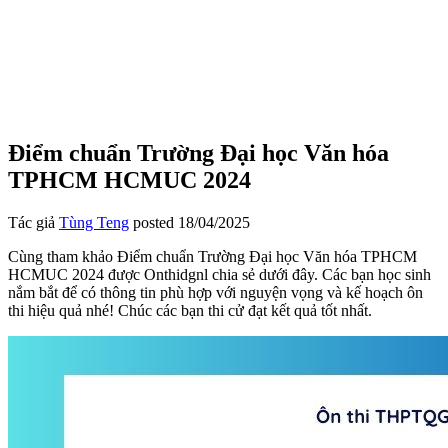
Điểm chuẩn Trường Đại học Văn hóa
TPHCM HCMUC 2024
Tác giả
Tùng Teng
posted
18/04/2025
Cùng tham khảo Điểm chuẩn Trường Đại học Văn hóa TPHCM
HCMUC 2024 được Onthidgnl chia sẻ dưới đây. Các bạn học sinh
nắm bắt để có thông tin phù hợp với nguyện vọng và kế hoạch ôn
thi hiệu quả nhé! Chúc các bạn thi cử đạt kết quả tốt nhất.