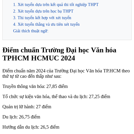
1. Xét tuyển dựa trên kết quả thi tốt nghiệp THPT
2. Xét tuyển dựa trên học bạ THPT
3. Thi tuyển kết hợp với xét tuyển
4. Xét tuyển thẳng và ưu tiên xét tuyển
Giải thích thuật ngữ:
Điểm chuẩn Trường Đại học Văn hóa
TPHCM HCMUC 2024
Điểm chuẩn năm 2024 của Trường Đại học Văn hóa TP.HCM theo
thứ tự từ cao đến thấp như sau:
Truyền thông văn hóa: 27,85 điểm
Tổ chức sự kiện văn hóa, thể thao và du lịch: 27,25 điểm
Quản trị lữ hành: 27 điểm
Du lịch: 26,75 điểm
Hướng dẫn du lịch: 26,5 điểm