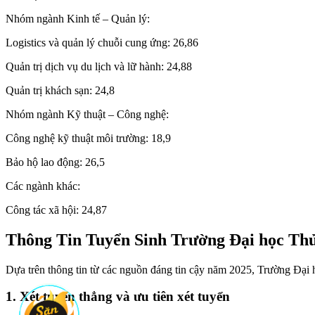
Nhóm ngành Kinh tế – Quản lý:
Logistics và quản lý chuỗi cung ứng: 26,86
Quản trị dịch vụ du lịch và lữ hành: 24,88
Quản trị khách sạn: 24,8
Nhóm ngành Kỹ thuật – Công nghệ:
Công nghệ kỹ thuật môi trường: 18,9
Bảo hộ lao động: 26,5
Các ngành khác:
Công tác xã hội: 24,87
Thông Tin Tuyển Sinh Trường Đại học T
Dựa trên thông tin từ các nguồn đáng tin cậy năm 2025, Trường Đạ
1. Xét tuyển thẳng và ưu tiên xét tuyển