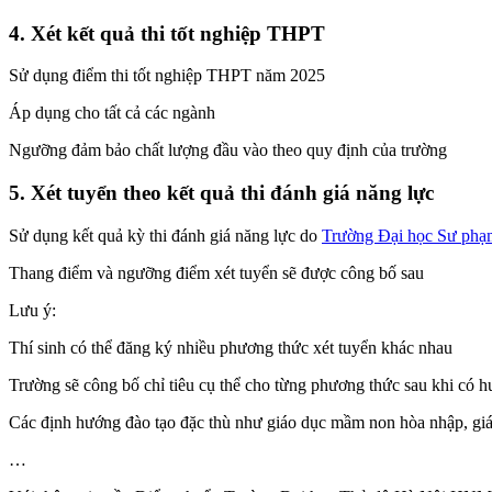
4. Xét kết quả thi tốt nghiệp THPT
Sử dụng điểm thi tốt nghiệp THPT năm 2025
Áp dụng cho tất cả các ngành
Ngưỡng đảm bảo chất lượng đầu vào theo quy định của trường
5. Xét tuyển theo kết quả thi đánh giá năng lực
Sử dụng kết quả kỳ thi đánh giá năng lực do
Trường Đại học Sư phạ
Thang điểm và ngưỡng điểm xét tuyển sẽ được công bố sau
Lưu ý:
Thí sinh có thể đăng ký nhiều phương thức xét tuyển khác nhau
Trường sẽ công bố chỉ tiêu cụ thể cho từng phương thức sau khi có 
Các định hướng đào tạo đặc thù như giáo dục mầm non hòa nhập, giáo d
…