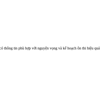
thông tin phù hợp với nguyện vọng và kế hoạch ôn thi hiệu quả