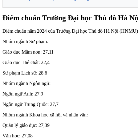
Điểm chuẩn Trường Đại học Thủ đô Hà 
Điểm chuẩn năm 2024 của Trường Đại học Thủ đô Hà Nội (HNMU) th
Nhóm ngành Sư phạm:
Giáo dục Mầm non: 27,11
Giáo dục Thể chất: 22,4
Sư phạm Lịch sử: 28,6
Nhóm ngành Ngôn ngữ:
Ngôn ngữ Anh: 27,9
Ngôn ngữ Trung Quốc: 27,7
Nhóm ngành Khoa học xã hội và nhân văn:
Quản lý giáo dục: 27,39
Văn học: 27,08