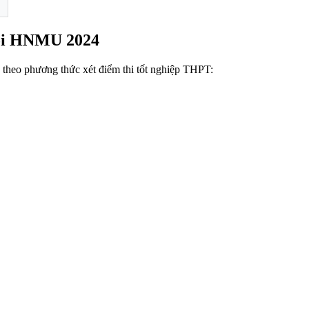
Nội HNMU 2024
eo phương thức xét điểm thi tốt nghiệp THPT: