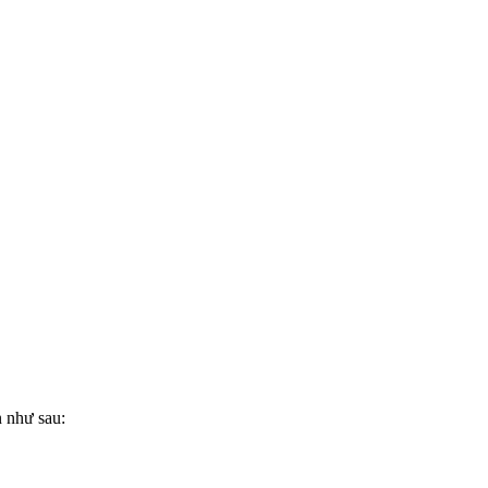
 như sau: