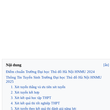
Nội dung
[ẩn]
Điểm chuẩn Trường Đại học Thủ đô Hà Nội HNMU 2024
Thông Tin Tuyển Sinh Trường Đại học Thủ đô Hà Nội HNMU
2025
1. Xét tuyển thẳng và ưu tiên xét tuyển
2. Xét tuyển kết hợp
3. Xét kết quả học tập THPT
4. Xét kết quả thi tốt nghiệp THPT
5. Xét tuyển theo kết quả thi đánh giá năng lực