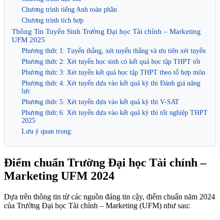
Chương trình tiếng Anh toàn phần
Chương trình tích hợp
Thông Tin Tuyển Sinh Trường Đại học Tài chính – Marketing
UFM 2025
Phương thức 1: Tuyển thẳng, xét tuyển thẳng và ưu tiên xét tuyển
Phương thức 2: Xét tuyển học sinh có kết quả học tập THPT tốt
Phương thức 3: Xét tuyển kết quả học tập THPT theo tổ hợp môn
Phương thức 4: Xét tuyển dựa vào kết quả kỳ thi Đánh giá năng
lực
Phương thức 5: Xét tuyển dựa vào kết quả kỳ thi V-SAT
Phương thức 6: Xét tuyển dựa vào kết quả kỳ thi tốt nghiệp THPT
2025
Lưu ý quan trọng:
Điểm chuẩn Trường Đại học Tài chính –
Marketing UFM 2024
Dựa trên thông tin từ các nguồn đáng tin cậy, điểm chuẩn năm 2024
của Trường Đại học Tài chính – Marketing (UFM) như sau: