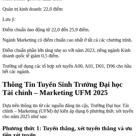
Quản trị kinh doanh: 22,0 điểm
Lưu ý:
Điểm chuẩn dao động từ 22,0 đến 25,9 điểm.
Ngành Marketing có điểm chuẩn cao nhất ở tất cả các chương trình.
Điểm chuẩn phần lớn tăng nhẹ so với năm 2023, riêng ngành Kinh
doanh quốc tế giảm 0,5 điểm.
Trường sử dụng các tổ hợp xét tuyển A00, A01, D01, D96 cho hầu
hết các ngành.
Thông Tin Tuyển Sinh Trường Đại học
Tài chính – Marketing UFM 2025
Dựa trên thông tin từ các nguồn đáng tin cậy, Trường Đại học Tài
chính – Marketing (UFM) dự kiến áp dụng 6 phương thức xét tuyển
cho năm 2025 như sau:
Phương thức 1: Tuyển thẳng, xét tuyển thẳng và ưu
tiên xét tuyển