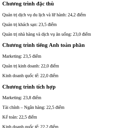
Chương trình đặc thù
Quản trị dịch vụ du lịch và lữ hành: 24,2 điểm
Quản trị khách sạn: 23,5 điểm
Quản trị nhà hàng và dịch vụ ăn uống: 23,0 điểm
Chương trình tiếng Anh toàn phần
Marketing: 23,5 điểm
Quản trị kinh doanh: 22,0 điểm
Kinh doanh quốc tế: 22,0 điểm
Chương trình tích hợp
Marketing: 23,8 điểm
Tài chính – Ngân hàng: 22,5 điểm
Kế toán: 22,5 điểm
Kinh doanh quốc tế: 22,2 điểm