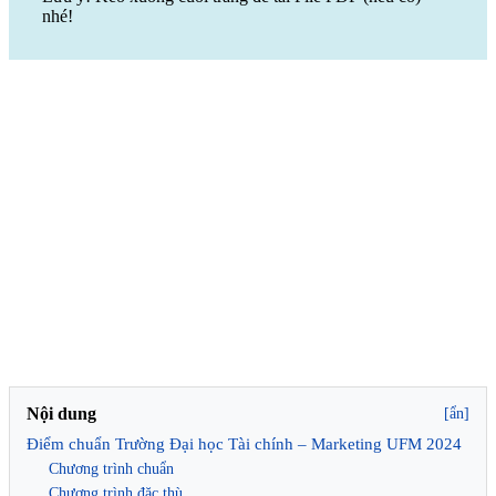
nhé!
Nội dung
[ẩn]
Điểm chuẩn Trường Đại học Tài chính – Marketing UFM 2024
Chương trình chuẩn
Chương trình đặc thù