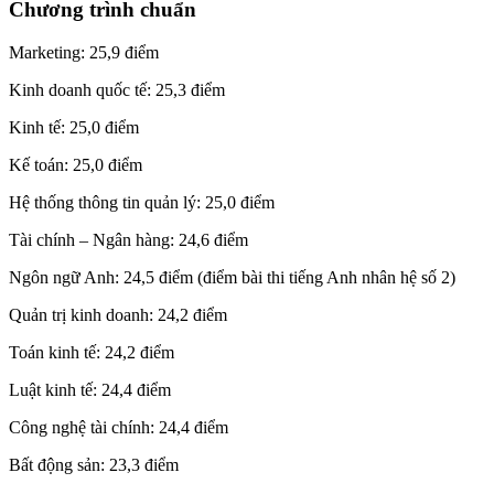
Chương trình chuẩn
Marketing: 25,9 điểm
Kinh doanh quốc tế: 25,3 điểm
Kinh tế: 25,0 điểm
Kế toán: 25,0 điểm
Hệ thống thông tin quản lý: 25,0 điểm
Tài chính – Ngân hàng: 24,6 điểm
Ngôn ngữ Anh: 24,5 điểm (điểm bài thi tiếng Anh nhân hệ số 2)
Quản trị kinh doanh: 24,2 điểm
Toán kinh tế: 24,2 điểm
Luật kinh tế: 24,4 điểm
Công nghệ tài chính: 24,4 điểm
Bất động sản: 23,3 điểm