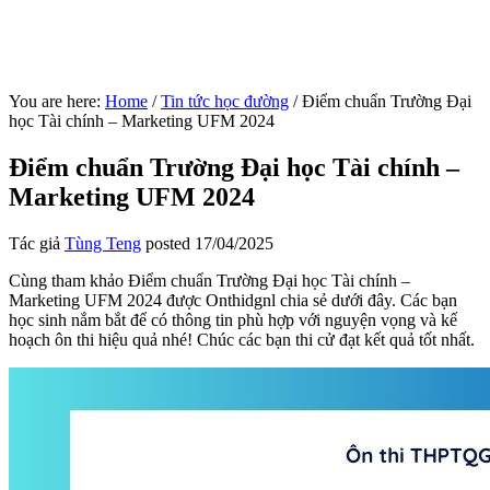
You are here:
Home
/
Tin tức học đường
/
Điểm chuẩn Trường Đại
học Tài chính – Marketing UFM 2024
Điểm chuẩn Trường Đại học Tài chính –
Marketing UFM 2024
Tác giả
Tùng Teng
posted
17/04/2025
Cùng tham khảo Điểm chuẩn Trường Đại học Tài chính –
Marketing UFM 2024 được Onthidgnl chia sẻ dưới đây. Các bạn
học sinh nắm bắt để có thông tin phù hợp với nguyện vọng và kế
hoạch ôn thi hiệu quả nhé! Chúc các bạn thi cử đạt kết quả tốt nhất.