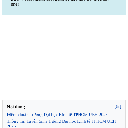
nhé!
Nội dung
[ẩn]
Điểm chuẩn Trường Đại học Kinh tế TPHCM UEH 2024
Thông Tin Tuyển Sinh Trường Đại học Kinh tế TPHCM UEH
2025