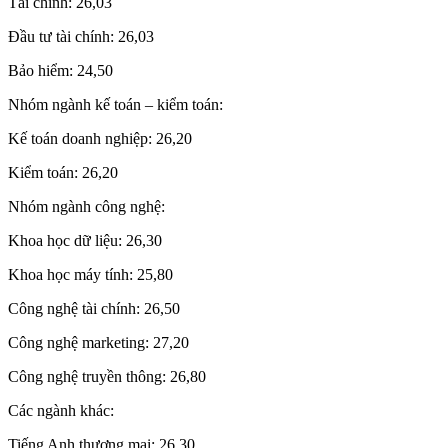
Tài chính: 26,03
Đầu tư tài chính: 26,03
Bảo hiểm: 24,50
Nhóm ngành kế toán – kiểm toán:
Kế toán doanh nghiệp: 26,20
Kiểm toán: 26,20
Nhóm ngành công nghệ:
Khoa học dữ liệu: 26,30
Khoa học máy tính: 25,80
Công nghệ tài chính: 26,50
Công nghệ marketing: 27,20
Công nghệ truyền thông: 26,80
Các ngành khác:
Tiếng Anh thương mại: 26,30