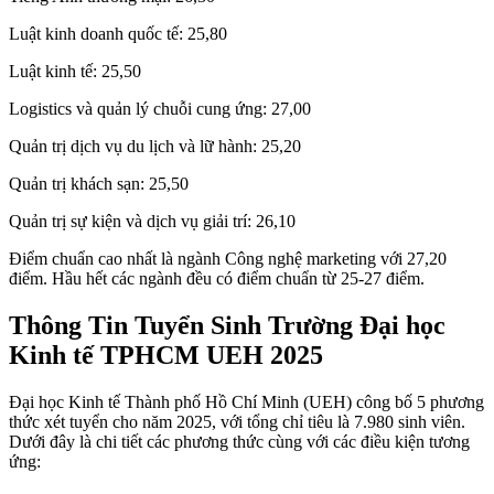
Luật kinh doanh quốc tế: 25,80
Luật kinh tế: 25,50
Logistics và quản lý chuỗi cung ứng: 27,00
Quản trị dịch vụ du lịch và lữ hành: 25,20
Quản trị khách sạn: 25,50
Quản trị sự kiện và dịch vụ giải trí: 26,10
Điểm chuẩn cao nhất là ngành Công nghệ marketing với 27,20
điểm. Hầu hết các ngành đều có điểm chuẩn từ 25-27 điểm.
Thông Tin Tuyển Sinh Trường Đại học
Kinh tế TPHCM UEH 2025
Đại học Kinh tế Thành phố Hồ Chí Minh (UEH) công bố 5 phương
thức xét tuyển cho năm 2025, với tổng chỉ tiêu là 7.980 sinh viên.
Dưới đây là chi tiết các phương thức cùng với các điều kiện tương
ứng: