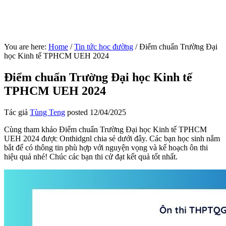
You are here:
Home
/
Tin tức học đường
/
Điểm chuẩn Trường Đại
học Kinh tế TPHCM UEH 2024
Điểm chuẩn Trường Đại học Kinh tế
TPHCM UEH 2024
Tác giả
Tùng Teng
posted
12/04/2025
Cùng tham khảo Điểm chuẩn Trường Đại học Kinh tế TPHCM
UEH 2024 được Onthidgnl chia sẻ dưới đây. Các bạn học sinh nắm
bắt để có thông tin phù hợp với nguyện vọng và kế hoạch ôn thi
hiệu quả nhé! Chúc các bạn thi cử đạt kết quả tốt nhất.