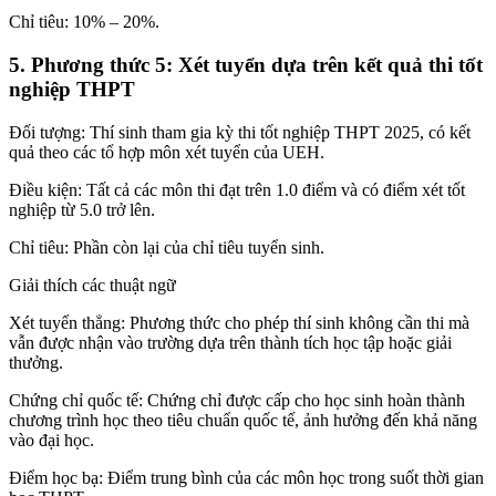
Chỉ tiêu: 10% – 20%.
5. Phương thức 5: Xét tuyển dựa trên kết quả thi tốt
nghiệp THPT
Đối tượng: Thí sinh tham gia kỳ thi tốt nghiệp THPT 2025, có kết
quả theo các tổ hợp môn xét tuyển của UEH.
Điều kiện: Tất cả các môn thi đạt trên 1.0 điểm và có điểm xét tốt
nghiệp từ 5.0 trở lên.
Chỉ tiêu: Phần còn lại của chỉ tiêu tuyển sinh.
Giải thích các thuật ngữ
Xét tuyển thẳng: Phương thức cho phép thí sinh không cần thi mà
vẫn được nhận vào trường dựa trên thành tích học tập hoặc giải
thưởng.
Chứng chỉ quốc tế: Chứng chỉ được cấp cho học sinh hoàn thành
chương trình học theo tiêu chuẩn quốc tế, ảnh hưởng đến khả năng
vào đại học.
Điểm học bạ: Điểm trung bình của các môn học trong suốt thời gian