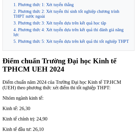
1. Phương thức 1: Xét tuyển thẳng
2. Phương thức 2: Xét tuyển thí sinh tốt nghiệp chương trình
THPT nước ngoài
3. Phương thức 3: Xét tuyển dựa trên kết quả học tập
4. Phương thức 4: Xét tuyển dựa trên kết quả thi đánh giá năng
lực
5. Phương thức 5: Xét tuyển dựa trên kết quả thi tốt nghiệp THPT
Điểm chuẩn Trường Đại học Kinh tế
TPHCM UEH 2024
Điểm chuẩn năm 2024 của Trường Đại học Kinh tế TP.HCM
(UEH) theo phương thức xét điểm thi tốt nghiệp THPT:
Nhóm ngành kinh tế:
Kinh tế: 26,30
Kinh tế chính trị: 24,90
Kinh tế đầu tư: 26,10