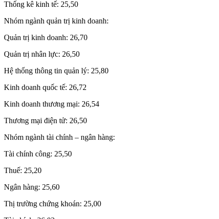
Thống kê kinh tế: 25,50
Nhóm ngành quản trị kinh doanh:
Quản trị kinh doanh: 26,70
Quản trị nhân lực: 26,50
Hệ thống thông tin quản lý: 25,80
Kinh doanh quốc tế: 26,72
Kinh doanh thương mại: 26,54
Thương mại điện tử: 26,50
Nhóm ngành tài chính – ngân hàng:
Tài chính công: 25,50
Thuế: 25,20
Ngân hàng: 25,60
Thị trường chứng khoán: 25,00