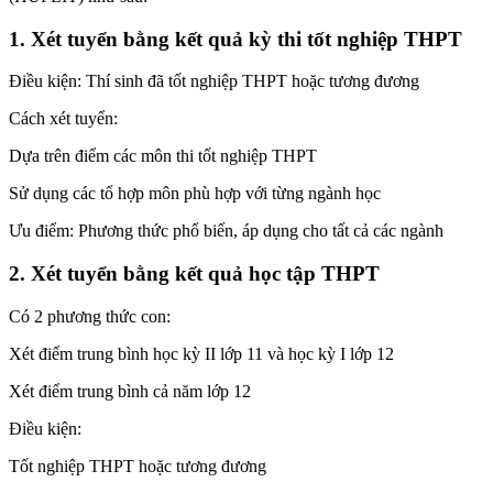
1. Xét tuyển bằng kết quả kỳ thi tốt nghiệp THPT
Điều kiện: Thí sinh đã tốt nghiệp THPT hoặc tương đương
Cách xét tuyển:
Dựa trên điểm các môn thi tốt nghiệp THPT
Sử dụng các tổ hợp môn phù hợp với từng ngành học
Ưu điểm: Phương thức phổ biến, áp dụng cho tất cả các ngành
2. Xét tuyển bằng kết quả học tập THPT
Có 2 phương thức con:
Xét điểm trung bình học kỳ II lớp 11 và học kỳ I lớp 12
Xét điểm trung bình cả năm lớp 12
Điều kiện:
Tốt nghiệp THPT hoặc tương đương