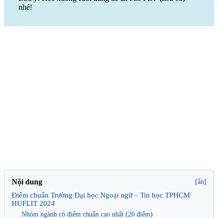
nhé!
Nội dung
[ẩn]
Điểm chuẩn Trường Đại học Ngoại ngữ – Tin học TPHCM
HUFLIT 2024
Nhóm ngành có điểm chuẩn cao nhất (20 điểm)