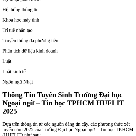
Hệ thống thông tin
Khoa học máy tính
Trí tuệ nhân tạo
Truyền thông đa phương tiện
Phân tích dữ liệu kinh doanh
Luật
Luật kinh tế
Ngôn ngữ Nhật
Thông Tin Tuyển Sinh Trường Đại học
Ngoại ngữ – Tin học TPHCM HUFLIT
2025
Dựa trên thông tin từ các nguồn đáng tin cậy, các phương thức xét
tuyển năm 2025 của Trường Đại học Ngoại ngữ – Tin học TP.HCM
(HUFLIT) như sau: