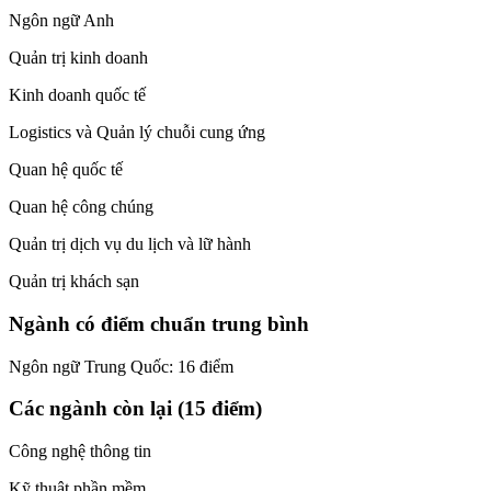
Ngôn ngữ Anh
Quản trị kinh doanh
Kinh doanh quốc tế
Logistics và Quản lý chuỗi cung ứng
Quan hệ quốc tế
Quan hệ công chúng
Quản trị dịch vụ du lịch và lữ hành
Quản trị khách sạn
Ngành có điểm chuẩn trung bình
Ngôn ngữ Trung Quốc: 16 điểm
Các ngành còn lại (15 điểm)
Công nghệ thông tin
Kỹ thuật phần mềm