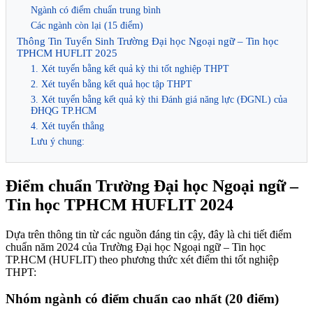
Ngành có điểm chuẩn trung bình
Các ngành còn lại (15 điểm)
Thông Tin Tuyển Sinh Trường Đại học Ngoại ngữ – Tin học
TPHCM HUFLIT 2025
1. Xét tuyển bằng kết quả kỳ thi tốt nghiệp THPT
2. Xét tuyển bằng kết quả học tập THPT
3. Xét tuyển bằng kết quả kỳ thi Đánh giá năng lực (ĐGNL) của
ĐHQG TP.HCM
4. Xét tuyển thẳng
Lưu ý chung:
Điểm chuẩn Trường Đại học Ngoại ngữ –
Tin học TPHCM HUFLIT 2024
Dựa trên thông tin từ các nguồn đáng tin cậy, đây là chi tiết điểm
chuẩn năm 2024 của Trường Đại học Ngoại ngữ – Tin học
TP.HCM (HUFLIT) theo phương thức xét điểm thi tốt nghiệp
THPT:
Nhóm ngành có điểm chuẩn cao nhất (20 điểm)