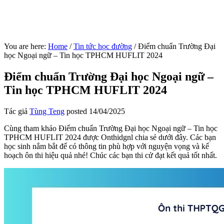
You are here:
Home
/
Tin tức học đường
/
Điểm chuẩn Trường Đại
học Ngoại ngữ – Tin học TPHCM HUFLIT 2024
Điểm chuẩn Trường Đại học Ngoại ngữ –
Tin học TPHCM HUFLIT 2024
Tác giả
Tùng Teng
posted
14/04/2025
Cùng tham khảo Điểm chuẩn Trường Đại học Ngoại ngữ – Tin học
TPHCM HUFLIT 2024 được Onthidgnl chia sẻ dưới đây. Các bạn
học sinh nắm bắt để có thông tin phù hợp với nguyện vọng và kế
hoạch ôn thi hiệu quả nhé! Chúc các bạn thi cử đạt kết quả tốt nhất.