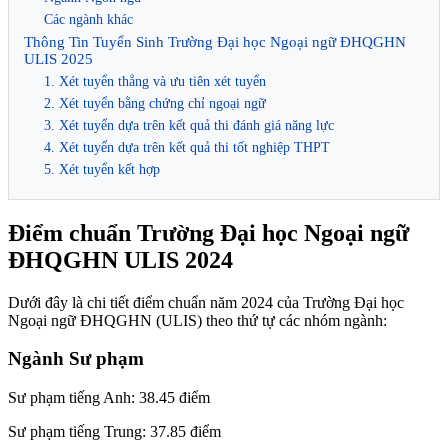
Các ngành khác
Thông Tin Tuyển Sinh Trường Đại học Ngoại ngữ ĐHQGHN
ULIS 2025
1. Xét tuyển thẳng và ưu tiên xét tuyển
2. Xét tuyển bằng chứng chỉ ngoại ngữ
3. Xét tuyển dựa trên kết quả thi đánh giá năng lực
4. Xét tuyển dựa trên kết quả thi tốt nghiệp THPT
5. Xét tuyển kết hợp
Điểm chuẩn Trường Đại học Ngoại ngữ
ĐHQGHN ULIS 2024
Dưới đây là chi tiết điểm chuẩn năm 2024 của Trường Đại học
Ngoại ngữ ĐHQGHN (ULIS) theo thứ tự các nhóm ngành:
Ngành Sư phạm
Sư phạm tiếng Anh: 38.45 điểm
Sư phạm tiếng Trung: 37.85 điểm