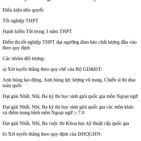
Điều kiện tiên quyết:
Tốt nghiệp THPT
Hạnh kiểm Tốt trong 3 năm THPT
Điểm thi tốt nghiệp THPT đạt ngưỡng đảm bảo chất lượng đầu vào
theo quy định
Các nhóm đối tượng:
a) Xét tuyển thẳng theo quy chế của Bộ GD&ĐT:
Anh hùng lao động, Anh hùng lực lượng vũ trang, Chiến sĩ thi đua
toàn quốc
Đạt giải Nhất, Nhì, Ba kỳ thi học sinh giỏi quốc gia môn Ngoại ngữ
Đạt giải Nhất, Nhì, Ba kỳ thi học sinh giỏi quốc gia các môn khác
và điểm trung bình môn Ngoại ngữ ≥ 7.0
Đạt giải Nhất, Nhì, Ba cuộc thi Khoa học kỹ thuật cấp quốc gia
b) Xét tuyển thẳng theo quy định của ĐHQGHN: