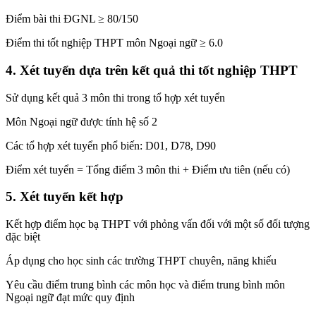
Điểm bài thi ĐGNL ≥ 80/150
Điểm thi tốt nghiệp THPT môn Ngoại ngữ ≥ 6.0
4. Xét tuyển dựa trên kết quả thi tốt nghiệp THPT
Sử dụng kết quả 3 môn thi trong tổ hợp xét tuyển
Môn Ngoại ngữ được tính hệ số 2
Các tổ hợp xét tuyển phổ biến: D01, D78, D90
Điểm xét tuyển = Tổng điểm 3 môn thi + Điểm ưu tiên (nếu có)
5. Xét tuyển kết hợp
Kết hợp điểm học bạ THPT với phỏng vấn đối với một số đối tượng
đặc biệt
Áp dụng cho học sinh các trường THPT chuyên, năng khiếu
Yêu cầu điểm trung bình các môn học và điểm trung bình môn
Ngoại ngữ đạt mức quy định