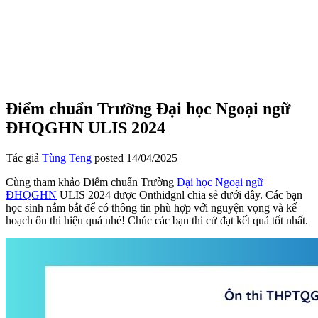
Điểm chuẩn Trường Đại học Ngoại ngữ
ĐHQGHN ULIS 2024
Tác giả
Tùng Teng
posted
14/04/2025
Cùng tham khảo Điểm chuẩn Trường
Đại học Ngoại ngữ
ĐHQGHN
ULIS 2024 được Onthidgnl chia sẻ dưới đây. Các bạn
học sinh nắm bắt để có thông tin phù hợp với nguyện vọng và kế
hoạch ôn thi hiệu quả nhé! Chúc các bạn thi cử đạt kết quả tốt nhất.