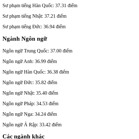
Sư phạm tiếng Hàn Quốc: 37.31 điểm
Sư phạm tiếng Nhật: 37.21 điểm
Sư phạm tiếng Đức: 36.94 điểm
Ngành Ngôn ngữ
Ngôn ngữ Trung Quốc: 37.00 điểm
Ngôn ngữ Anh: 36.99 điểm
Ngôn ngữ Hàn Quốc: 36.38 điểm
Ngôn ngữ Đức: 35.82 điểm
Ngôn ngữ Nhật: 35.40 điểm
Ngôn ngữ Pháp: 34.53 điểm
Ngôn ngữ Nga: 34.24 điểm
Ngôn ngữ Ả Rập: 33.42 điểm
Các ngành khác