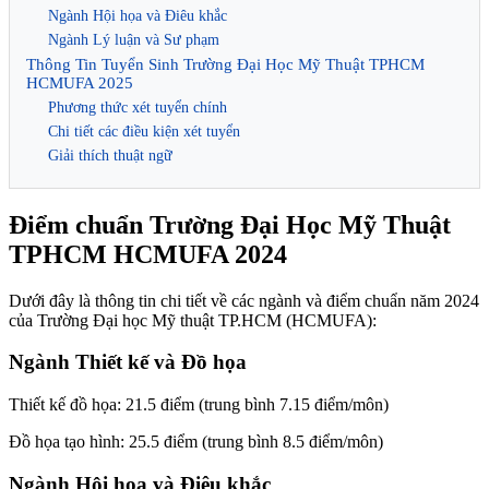
Ngành Hội họa và Điêu khắc
Ngành Lý luận và Sư phạm
Thông Tin Tuyển Sinh Trường Đại Học Mỹ Thuật TPHCM
HCMUFA 2025
Phương thức xét tuyển chính
Chi tiết các điều kiện xét tuyển
Giải thích thuật ngữ
Điểm chuẩn Trường Đại Học Mỹ Thuật
TPHCM HCMUFA 2024
Dưới đây là thông tin chi tiết về các ngành và điểm chuẩn năm 2024
của Trường Đại học Mỹ thuật TP.HCM (HCMUFA):
Ngành Thiết kế và Đồ họa
Thiết kế đồ họa: 21.5 điểm (trung bình 7.15 điểm/môn)
Đồ họa tạo hình: 25.5 điểm (trung bình 8.5 điểm/môn)
Ngành Hội họa và Điêu khắc