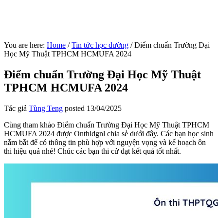
You are here:
Home
/
Tin tức học đường
/
Điểm chuẩn Trường Đại
Học Mỹ Thuật TPHCM HCMUFA 2024
Điểm chuẩn Trường Đại Học Mỹ Thuật
TPHCM HCMUFA 2024
Tác giả
Tùng Teng
posted
13/04/2025
Cùng tham khảo Điểm chuẩn Trường Đại Học Mỹ Thuật TPHCM
HCMUFA 2024 được Onthidgnl chia sẻ dưới đây. Các bạn học sinh
nắm bắt để có thông tin phù hợp với nguyện vọng và kế hoạch ôn
thi hiệu quả nhé! Chúc các bạn thi cử đạt kết quả tốt nhất.