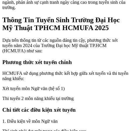
ngành, phản ánh sự cạnh tranh ngày càng cao trong tuyển sinh của
trường.
Thông Tin Tuyển Sinh Trường Đại Học
Mỹ Thuật TPHCM HCMUFA 2025
Dựa trên thông tin từ các nguồn đáng tin cậy, phương thức xét
tuyển năm 2024 của Trường Đại học Mỹ thuật TP.HCM
(HCMUFA) như sau:
Phương thức xét tuyển chính
HCMUFA sử dụng phương thức kết hợp giữa xét tuyển và thi tuyển
năng khiếu:
Xét tuyển môn Ngữ văn (hệ số 1)
Thi tuyển 2 môn năng khiếu tại trường
Chi tiết các điều kiện xét tuyển
1. Điều kiện về môn Ngữ văn