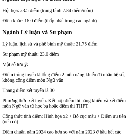
Hội họa: 23.5 điểm (trung bình 7.84 điểm/môn)
Điêu khắc: 16.0 điểm (thấp nhất trong các ngành)
Ngành Lý luận và Sư phạm
Lý luận, lịch sử và phê bình mỹ thuật: 21.75 điểm
Sư phạm mỹ thuật: 23.0 điểm
Một số lưu ý:
Điểm trúng tuyển là tổng điểm 2 môn năng khiếu đã nhân hệ số,
không cộng điểm môn Ngữ văn
Thang điểm xét tuyển là 30
Phương thức xét tuyển: Kết hợp điểm thi năng khiếu và xét điểm
môn Ngữ văn từ học bạ hoặc điểm thi THPT
Công thức tính điểm: Hình họa x2 + Bố cục màu + Điểm ưu tiên
(nếu có)
Điểm chuẩn năm 2024 cao hơn so với năm 2023 ở hầu hết các