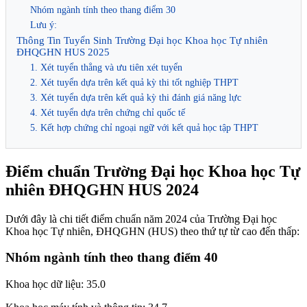
Nhóm ngành tính theo thang điểm 30
Lưu ý:
Thông Tin Tuyển Sinh Trường Đại học Khoa học Tự nhiên
ĐHQGHN HUS 2025
1. Xét tuyển thẳng và ưu tiên xét tuyển
2. Xét tuyển dựa trên kết quả kỳ thi tốt nghiệp THPT
3. Xét tuyển dựa trên kết quả kỳ thi đánh giá năng lực
4. Xét tuyển dựa trên chứng chỉ quốc tế
5. Kết hợp chứng chỉ ngoại ngữ với kết quả học tập THPT
Điểm chuẩn Trường Đại học Khoa học Tự
nhiên ĐHQGHN HUS 2024
Dưới đây là chi tiết điểm chuẩn năm 2024 của Trường Đại học
Khoa học Tự nhiên, ĐHQGHN (HUS) theo thứ tự từ cao đến thấp:
Nhóm ngành tính theo thang điểm 40
Khoa học dữ liệu: 35.0