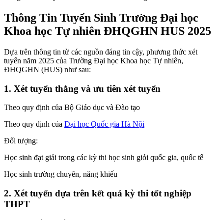
Thông Tin Tuyển Sinh Trường Đại học
Khoa học Tự nhiên ĐHQGHN HUS 2025
Dựa trên thông tin từ các nguồn đáng tin cậy, phương thức xét
tuyển năm 2025 của Trường Đại học Khoa học Tự nhiên,
ĐHQGHN (HUS) như sau:
1. Xét tuyển thẳng và ưu tiên xét tuyển
Theo quy định của Bộ Giáo dục và Đào tạo
Theo quy định của
Đại học Quốc gia Hà Nội
Đối tượng:
Học sinh đạt giải trong các kỳ thi học sinh giỏi quốc gia, quốc tế
Học sinh trường chuyên, năng khiếu
2. Xét tuyển dựa trên kết quả kỳ thi tốt nghiệp
THPT