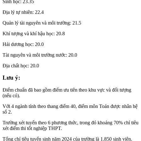
Sinh học: 23.35
Địa lý tự nhiên: 22.4
Quản lý tài nguyên và môi trường: 21.5
Khí tượng và khí hậu học: 20.8
Hải dương học: 20.0
Tài nguyên và môi trường nước: 20.0
Địa chất học: 20.0
Lưu ý:
Điểm chuẩn đã bao gồm điểm ưu tiên theo khu vực và đối tượng
(nếu có).
Với 4 ngành tính theo thang điểm 40, điểm môn Toán được nhân hệ
số 2.
Trường xét tuyển theo 6 phương thức, trong đó khoảng 70% chỉ tiêu
xét điểm thi tốt nghiệp THPT.
Tổng chỉ tiêu tuyển sinh năm 2024 của trường là 1.850 sinh viên.