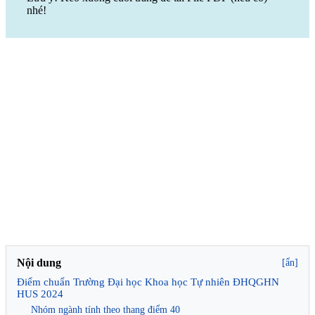
nhé!
Nội dung
[ẩn]
Điểm chuẩn Trường Đại học Khoa học Tự nhiên ĐHQGHN
HUS 2024
Nhóm ngành tính theo thang điểm 40