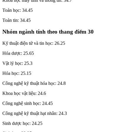
Khoa học máy tính và thông tin: 34.7
Toán học: 34.45
Toán tin: 34.45
Nhóm ngành tính theo thang điểm 30
Kỹ thuật điện tử và tin học: 26.25
Hóa dược: 25.65
Vật lý học: 25.3
Hóa học: 25.15
Công nghệ kỹ thuật hóa học: 24.8
Khoa học vật liệu: 24.6
Công nghệ sinh học: 24.45
Công nghệ kỹ thuật hạt nhân: 24.3
Sinh dược học: 24.25