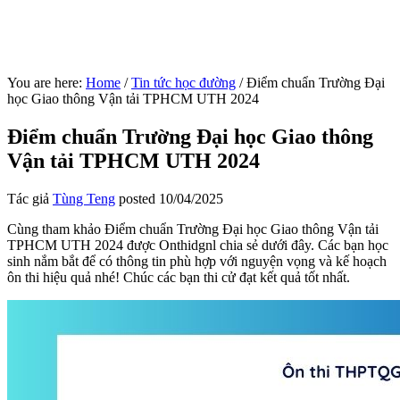
You are here:
Home
/
Tin tức học đường
/
Điểm chuẩn Trường Đại
học Giao thông Vận tải TPHCM UTH 2024
Điểm chuẩn Trường Đại học Giao thông
Vận tải TPHCM UTH 2024
Tác giả
Tùng Teng
posted
10/04/2025
Cùng tham khảo Điểm chuẩn Trường Đại học Giao thông Vận tải
TPHCM UTH 2024 được Onthidgnl chia sẻ dưới đây. Các bạn học
sinh nắm bắt để có thông tin phù hợp với nguyện vọng và kế hoạch
ôn thi hiệu quả nhé! Chúc các bạn thi cử đạt kết quả tốt nhất.