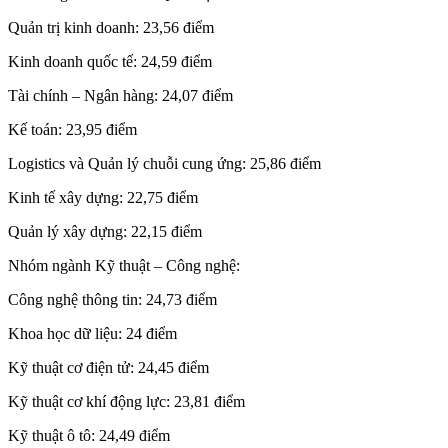
Quản trị kinh doanh: 23,56 điểm
Kinh doanh quốc tế: 24,59 điểm
Tài chính – Ngân hàng: 24,07 điểm
Kế toán: 23,95 điểm
Logistics và Quản lý chuỗi cung ứng: 25,86 điểm
Kinh tế xây dựng: 22,75 điểm
Quản lý xây dựng: 22,15 điểm
Nhóm ngành Kỹ thuật – Công nghệ:
Công nghệ thông tin: 24,73 điểm
Khoa học dữ liệu: 24 điểm
Kỹ thuật cơ điện tử: 24,45 điểm
Kỹ thuật cơ khí động lực: 23,81 điểm
Kỹ thuật ô tô: 24,49 điểm