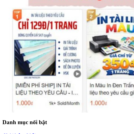
Danh mục nổi bật