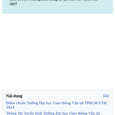
nhé!
Nội dung
[ẩn]
Điểm chuẩn Trường Đại học Giao thông Vận tải TPHCM UTH
2024
Thông Tin Tuyển Sinh Trường Đại học Giao thông Vận tải