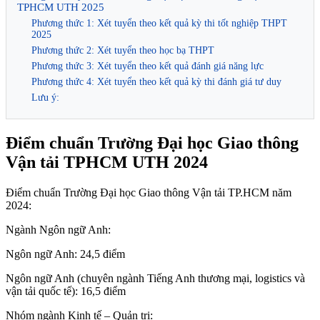
TPHCM UTH 2025
Phương thức 1: Xét tuyển theo kết quả kỳ thi tốt nghiệp THPT
2025
Phương thức 2: Xét tuyển theo học bạ THPT
Phương thức 3: Xét tuyển theo kết quả đánh giá năng lực
Phương thức 4: Xét tuyển theo kết quả kỳ thi đánh giá tư duy
Lưu ý:
Điểm chuẩn Trường Đại học Giao thông
Vận tải TPHCM UTH 2024
Điểm chuẩn Trường Đại học Giao thông Vận tải TP.HCM năm
2024:
Ngành Ngôn ngữ Anh:
Ngôn ngữ Anh: 24,5 điểm
Ngôn ngữ Anh (chuyên ngành Tiếng Anh thương mại, logistics và
vận tải quốc tế): 16,5 điểm
Nhóm ngành Kinh tế – Quản trị: