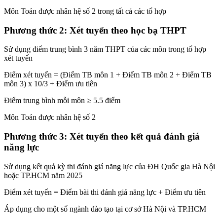
Môn Toán được nhân hệ số 2 trong tất cả các tổ hợp
Phương thức 2: Xét tuyển theo học bạ THPT
Sử dụng điểm trung bình 3 năm THPT của các môn trong tổ hợp
xét tuyển
Điểm xét tuyển = (Điểm TB môn 1 + Điểm TB môn 2 + Điểm TB
môn 3) x 10/3 + Điểm ưu tiên
Điểm trung bình mỗi môn ≥ 5.5 điểm
Môn Toán được nhân hệ số 2
Phương thức 3: Xét tuyển theo kết quả đánh giá
năng lực
Sử dụng kết quả kỳ thi đánh giá năng lực của ĐH Quốc gia Hà Nội
hoặc TP.HCM năm 2025
Điểm xét tuyển = Điểm bài thi đánh giá năng lực + Điểm ưu tiên
Áp dụng cho một số ngành đào tạo tại cơ sở Hà Nội và TP.HCM