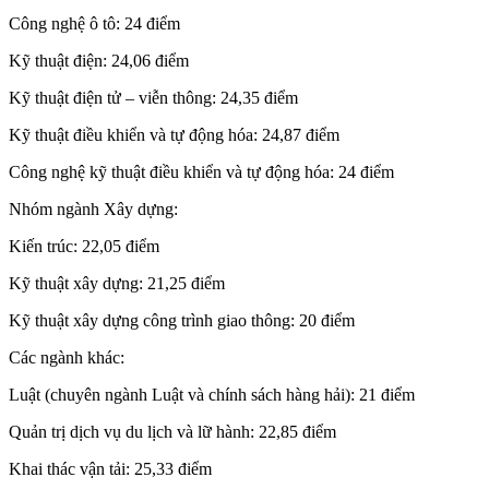
Công nghệ ô tô: 24 điểm
Kỹ thuật điện: 24,06 điểm
Kỹ thuật điện tử – viễn thông: 24,35 điểm
Kỹ thuật điều khiển và tự động hóa: 24,87 điểm
Công nghệ kỹ thuật điều khiển và tự động hóa: 24 điểm
Nhóm ngành Xây dựng:
Kiến trúc: 22,05 điểm
Kỹ thuật xây dựng: 21,25 điểm
Kỹ thuật xây dựng công trình giao thông: 20 điểm
Các ngành khác:
Luật (chuyên ngành Luật và chính sách hàng hải): 21 điểm
Quản trị dịch vụ du lịch và lữ hành: 22,85 điểm
Khai thác vận tải: 25,33 điểm