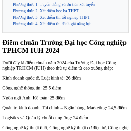
Phương thức 1: Tuyển thẳng và ưu tiên xét tuyển
Phương thức 2: Xét điểm học bạ THPT
Phương thức 3: Xét điểm thi tốt nghiệp THPT
Phương thức 4: Xét điểm thi đánh giá năng lực
Điểm chuẩn Trường Đại học Công nghiệp
TPHCM IUH 2024
Dưới đây là điểm chuẩn năm 2024 của Trường Đại học Công
nghiệp TP.HCM (IUH) theo thứ tự điểm từ cao xuống thấp:
Kinh doanh quốc tế, Luật kinh tế: 26 điểm
Công nghệ thông tin: 25,5 điểm
Ngôn ngữ Anh, Kế toán: 25 điểm
Quản trị kinh doanh, Tài chính – Ngân hàng, Marketing: 24,5 điểm
Logistics và Quản lý chuỗi cung ứng: 24 điểm
Công nghệ kỹ thuật ô tô, Công nghệ kỹ thuật cơ điện tử, Công nghệ