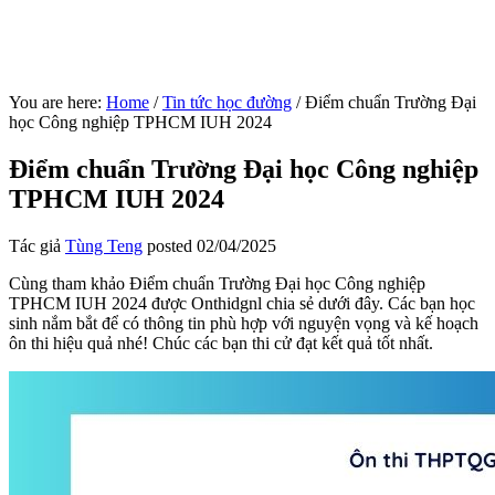
You are here:
Home
/
Tin tức học đường
/
Điểm chuẩn Trường Đại
học Công nghiệp TPHCM IUH 2024
Điểm chuẩn Trường Đại học Công nghiệp
TPHCM IUH 2024
Tác giả
Tùng Teng
posted
02/04/2025
Cùng tham khảo Điểm chuẩn Trường Đại học Công nghiệp
TPHCM IUH 2024 được Onthidgnl chia sẻ dưới đây. Các bạn học
sinh nắm bắt để có thông tin phù hợp với nguyện vọng và kế hoạch
ôn thi hiệu quả nhé! Chúc các bạn thi cử đạt kết quả tốt nhất.