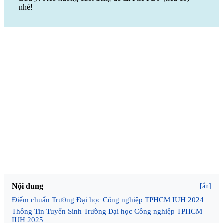
nhé!
Nội dung
[ẩn]
Điểm chuẩn Trường Đại học Công nghiệp TPHCM IUH 2024
Thông Tin Tuyển Sinh Trường Đại học Công nghiệp TPHCM
IUH 2025