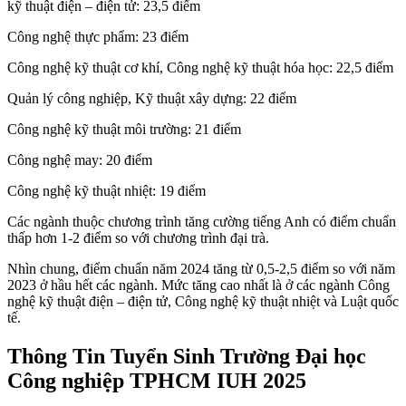
kỹ thuật điện – điện tử: 23,5 điểm
Công nghệ thực phẩm: 23 điểm
Công nghệ kỹ thuật cơ khí, Công nghệ kỹ thuật hóa học: 22,5 điểm
Quản lý công nghiệp, Kỹ thuật xây dựng: 22 điểm
Công nghệ kỹ thuật môi trường: 21 điểm
Công nghệ may: 20 điểm
Công nghệ kỹ thuật nhiệt: 19 điểm
Các ngành thuộc chương trình tăng cường tiếng Anh có điểm chuẩn
thấp hơn 1-2 điểm so với chương trình đại trà.
Nhìn chung, điểm chuẩn năm 2024 tăng từ 0,5-2,5 điểm so với năm
2023 ở hầu hết các ngành. Mức tăng cao nhất là ở các ngành Công
nghệ kỹ thuật điện – điện tử, Công nghệ kỹ thuật nhiệt và Luật quốc
tế.
Thông Tin Tuyển Sinh Trường Đại học
Công nghiệp TPHCM IUH 2025