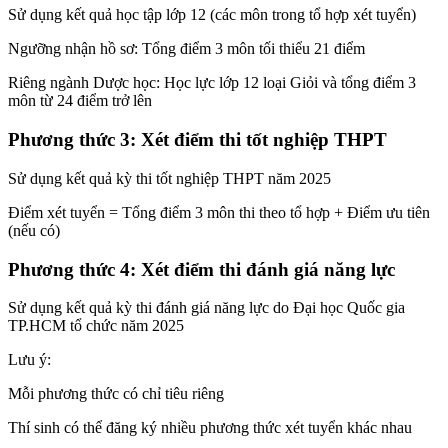
Sử dụng kết quả học tập lớp 12 (các môn trong tổ hợp xét tuyển)
Ngưỡng nhận hồ sơ: Tổng điểm 3 môn tối thiểu 21 điểm
Riêng ngành Dược học: Học lực lớp 12 loại Giỏi và tổng điểm 3
môn từ 24 điểm trở lên
Phương thức 3: Xét điểm thi tốt nghiệp THPT
Sử dụng kết quả kỳ thi tốt nghiệp THPT năm 2025
Điểm xét tuyển = Tổng điểm 3 môn thi theo tổ hợp + Điểm ưu tiên
(nếu có)
Phương thức 4: Xét điểm thi đánh giá năng lực
Sử dụng kết quả kỳ thi đánh giá năng lực do Đại học Quốc gia
TP.HCM tổ chức năm 2025
Lưu ý:
Mỗi phương thức có chỉ tiêu riêng
Thí sinh có thể đăng ký nhiều phương thức xét tuyển khác nhau