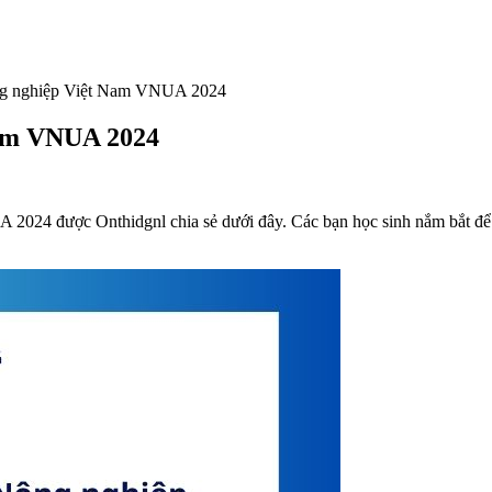
g nghiệp Việt Nam VNUA 2024
Nam VNUA 2024
2024 được Onthidgnl chia sẻ dưới đây. Các bạn học sinh nắm bắt để c