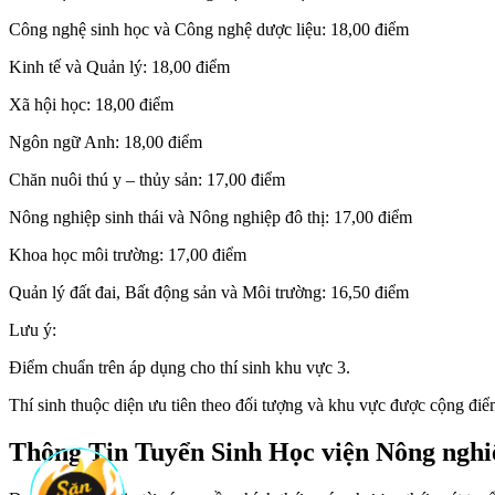
Công nghệ sinh học và Công nghệ dược liệu: 18,00 điểm
Kinh tế và Quản lý: 18,00 điểm
Xã hội học: 18,00 điểm
Ngôn ngữ Anh: 18,00 điểm
Chăn nuôi thú y – thủy sản: 17,00 điểm
Nông nghiệp sinh thái và Nông nghiệp đô thị: 17,00 điểm
Khoa học môi trường: 17,00 điểm
Quản lý đất đai, Bất động sản và Môi trường: 16,50 điểm
Lưu ý:
Điểm chuẩn trên áp dụng cho thí sinh khu vực 3.
Thí sinh thuộc diện ưu tiên theo đối tượng và khu vực được cộng điể
Thông Tin Tuyển Sinh Học viện Nông ngh