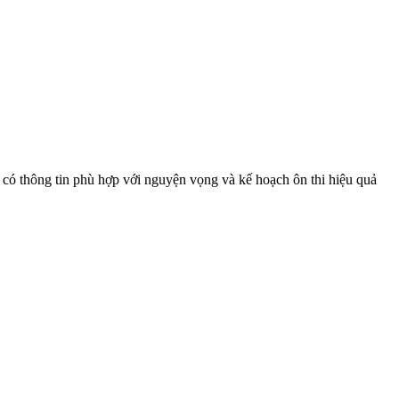
ó thông tin phù hợp với nguyện vọng và kế hoạch ôn thi hiệu quả