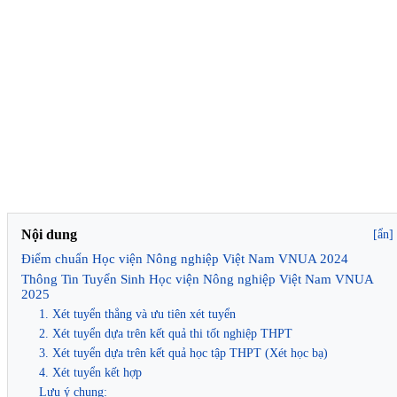
Nội dung
[ẩn]
Điểm chuẩn Học viện Nông nghiệp Việt Nam VNUA 2024
Thông Tin Tuyển Sinh Học viện Nông nghiệp Việt Nam VNUA
2025
1. Xét tuyển thẳng và ưu tiên xét tuyển
2. Xét tuyển dựa trên kết quả thi tốt nghiệp THPT
3. Xét tuyển dựa trên kết quả học tập THPT (Xét học bạ)
4. Xét tuyển kết hợp
Lưu ý chung: