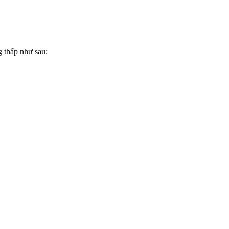
 thấp như sau: