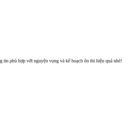
 tin phù hợp với nguyện vọng và kế hoạch ôn thi hiệu quả nhé!