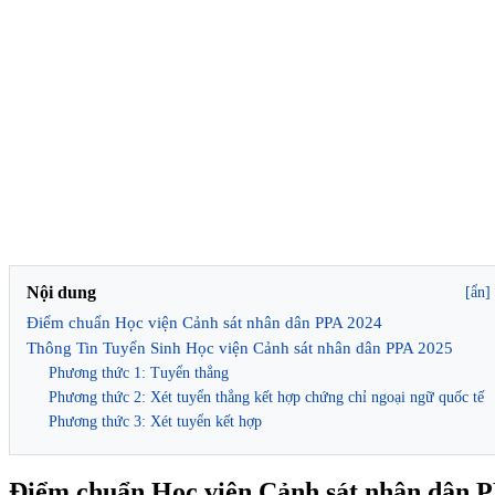
Nội dung
[ẩn]
Điểm chuẩn Học viện Cảnh sát nhân dân PPA 2024
Thông Tin Tuyển Sinh Học viện Cảnh sát nhân dân PPA 2025
Phương thức 1: Tuyển thẳng
Phương thức 2: Xét tuyển thẳng kết hợp chứng chỉ ngoại ngữ quốc tế
Phương thức 3: Xét tuyển kết hợp
Điểm chuẩn Học viện Cảnh sát nhân dân 