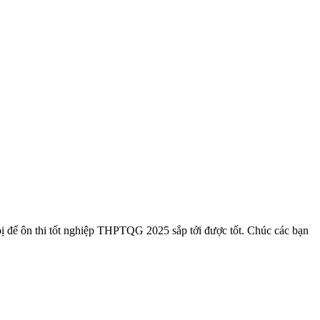
ị để ôn thi tốt nghiệp THPTQG 2025 sắp tới được tốt. Chúc các bạn