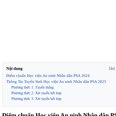
Nội dung
[ẩn]
Điểm chuẩn Học viện An ninh Nhân dân PSA 2024
Thông Tin Tuyển Sinh Học viện An ninh Nhân dân PSA 2025
Phương thức 1: Tuyển thẳng
Phương thức 2: Xét tuyển kết hợp
Phương thức 3: Xét tuyển kết hợp
Điểm chuẩn Học viện An ninh Nhân dân P