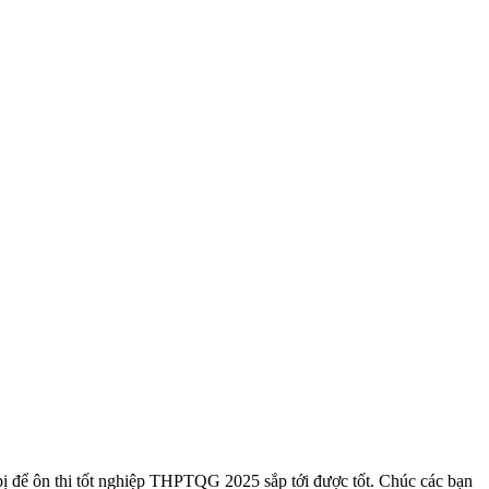
ị để ôn thi tốt nghiệp THPTQG 2025 sắp tới được tốt. Chúc các bạn