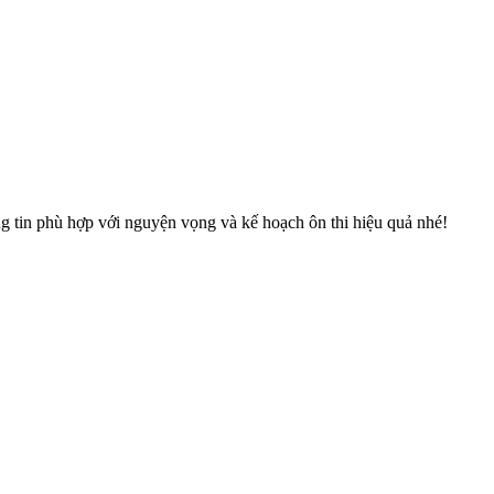
tin phù hợp với nguyện vọng và kế hoạch ôn thi hiệu quả nhé!