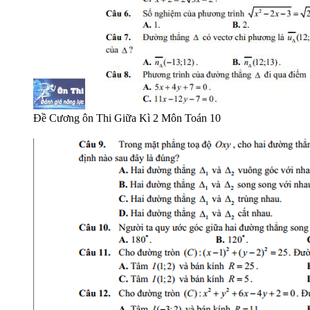
Đề Cương ôn Thi Giữa Kì 2 Môn Toán 10