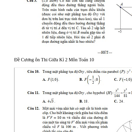
Đề Cương ôn Thi Giữa Kì 2 Môn Toán 10