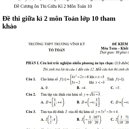
Đề Cương ôn Thi Giữa Kì 2 Môn Toán 10
Đề thi giữa kì 2 môn Toán
lớp 10 tham
khảo