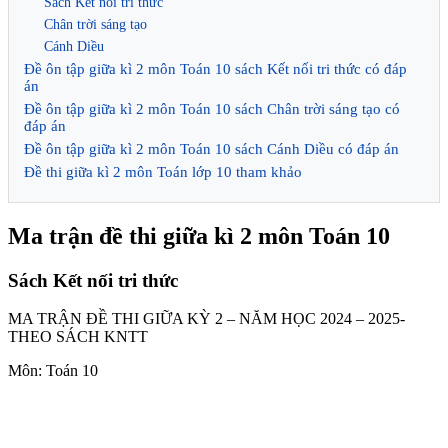
Sách Kết nối tri thức
Chân trời sáng tạo
Cánh Diều
Đề ôn tập giữa kì 2 môn Toán 10 sách Kết nối tri thức có đáp
án
Đề ôn tập giữa kì 2 môn Toán 10 sách Chân trời sáng tạo có
đáp án
Đề ôn tập giữa kì 2 môn Toán 10 sách Cánh Diều có đáp án
Đề thi giữa kì 2 môn Toán lớp 10 tham khảo
Ma trận đề thi giữa kì 2 môn Toán 10
Sách Kết nối tri thức
MA TRẬN ĐỀ THI GIỮA KỲ 2 – NĂM HỌC 2024 – 2025-
THEO SÁCH KNTT
Môn: Toán 10