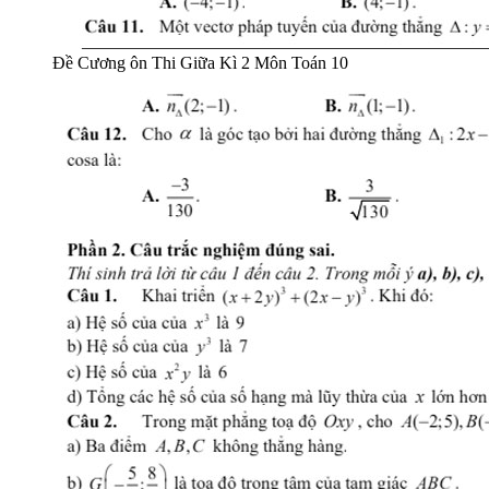
Đề Cương ôn Thi Giữa Kì 2 Môn Toán 10