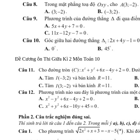
Đề Cương ôn Thi Giữa Kì 2 Môn Toán 10