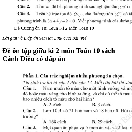
Đề Cương ôn Thi Giữa Kì 2 Môn Toán 10
Lời giải và Đáp án xem tại Link cuối bài nhé
Đề ôn tập giữa kì 2 môn Toán 10 sách
Cánh Diều có đáp án