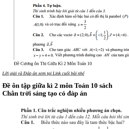
Đề Cương ôn Thi Giữa Kì 2 Môn Toán 10
Lời giải và Đáp án xem tại Link cuối bài nhé
Đề ôn tập giữa kì 2 môn Toán 10 sách
Chân trời sáng tạo có đáp án