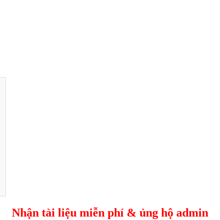
Nhận tài liệu miễn phí & ủng hộ admin