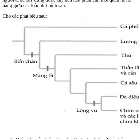
hàng giữa các loài như hình sau:
Cho các phát biểu sau: