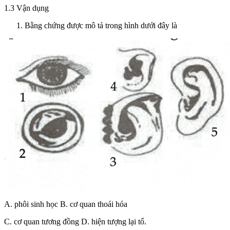
1.3 Vận dụng
Bằng chứng được mô tả trong hình dưới đây là
A. phôi sinh học B. cơ quan thoái hóa
C. cơ quan tương đồng D. hiện tượng lại tổ.