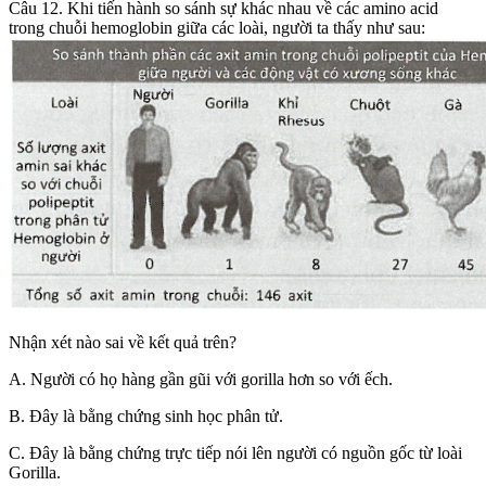
Câu 12. Khi tiến hành so sánh sự khác nhau về các amino acid
trong chuỗi hemoglobin giữa các loài, người ta thấy như sau:
Nhận xét nào sai về kết quả trên?
A. Người có họ hàng gần gũi với gorilla hơn so với ếch.
B. Đây là bằng chứng sinh học phân tử.
C. Đây là bằng chứng trực tiếp nói lên người có nguồn gốc từ loài
Gorilla.