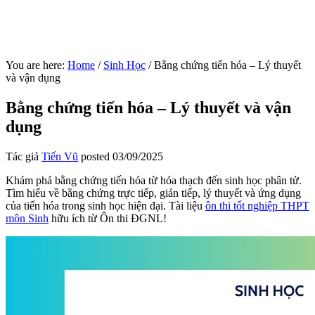
You are here:
Home
/
Sinh Học
/
Bằng chứng tiến hóa – Lý thuyết
và vận dụng
Bằng chứng tiến hóa – Lý thuyết và vận
dụng
Tác giả
Tiến Vũ
posted
03/09/2025
Khám phá bằng chứng tiến hóa từ hóa thạch đến sinh học phân tử.
Tìm hiểu về bằng chứng trực tiếp, gián tiếp, lý thuyết và ứng dụng
của tiến hóa trong sinh học hiện đại. Tài liệu
ôn thi tốt nghiệp THPT
môn Sinh
hữu ích từ Ôn thi ĐGNL!