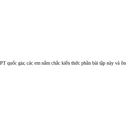
HPT quốc gia; các em nắm chắc kiến thức phần bài tập này và ôn