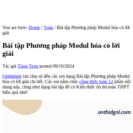
You are here:
Home
/
Toán
/
Bài tập Phương pháp Modul hóa có lời
giải
Bài tập Phương pháp Modul hóa có lời
giải
Tác giả
Tùng Teng
posted
09/10/2024
Onthidgnl
xin chia sẻ đến các em dạng Bài tập Phương pháp Modul
hóa có lời giải chi tiết. Các em nắm chắc
công thức toán 12
phần nội
dung này, cũng như dạng bài tập để có Kiến thức ôn thi toán THPT
hiệu quả nhé!