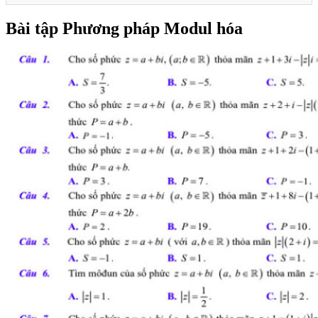
Bài tập Phương pháp Modul hóa