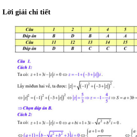
Lời giải chi tiết