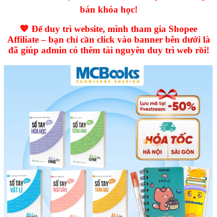
bán khóa học!
💖 Để duy trì website, mình tham gia Shopee
Affiliate – bạn chỉ cần click vào banner bên dưới là
đã giúp admin có thêm tài nguyên duy trì web rồi!