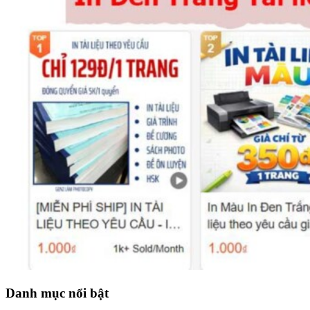
Danh mục nổi bật