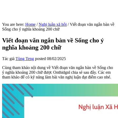
You are here:
Home
/
Nghị luận xã hội
/
Viết đoạn văn ngắn bàn về
Sống cho ý nghĩa khoảng 200 chữ
Viết đoạn văn ngắn bàn về Sống cho ý
nghĩa khoảng 200 chữ
Tác giả
Tùng Teng
posted
08/02/2025
Cùng tham khảo nội dung về Viết đoạn văn ngắn bàn về Sống cho
ý nghĩa khoảng 200 chữ được Onthidgnl chia sẻ sau đây. Các em
tham khảo để có kỹ năng làm bài văn nghị luận đạt điểm cao nhé.