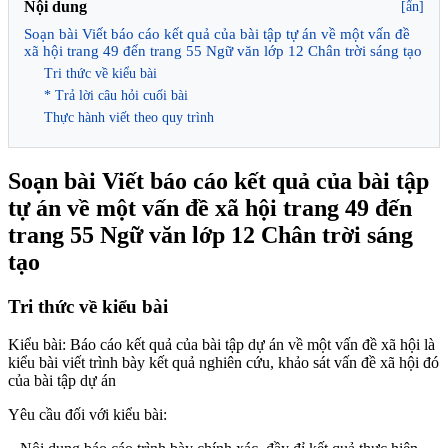
Nội dung
[ẩn]
Soạn bài Viết báo cáo kết quả của bài tập tự án về một vấn đề
xã hội trang 49 đến trang 55 Ngữ văn lớp 12 Chân trời sáng tạo
Tri thức về kiểu bài
* Trả lời câu hỏi cuối bài
Thực hành viết theo quy trình
Soạn bài Viết báo cáo kết quả của bài tập
tự án về một vấn đề xã hội trang 49 đến
trang 55 Ngữ văn lớp 12 Chân trời sáng
tạo
Tri thức về kiểu bài
Kiểu bài: Báo cáo kết quả của bài tập dự án về một vấn đề xã hội là
kiểu bài viết trình bày kết quả nghiên cứu, khảo sát vấn đề xã hội đó
của bài tập dự án
Yêu cầu đối với kiểu bài: