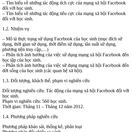
– Tìm hiểu về những tác động tích cực của mạng xã hội Facebook
đối với học sinh.
– Tìm hiểu về những tác động tiêu cực của mạng xã hội Facebook
đối với học sinh.
1.2. Nhiệm vụ
– Mô tả thực trạng sử dụng Facebook của học sinh (mục đích sử
dụng, thời gian sử dụng, thời điểm sử dụng, tần suất sử dụng,
phương tiện truy cập,…)
– Phân tích ảnh hưởng của việc sử dụng mạng xã hội Facebook đến
học tập của học sinh.
– Phân tích ảnh hưởng của việc sử dụng mạng xã hội Facebook đến
đời sống của học sinh (các quan hệ xã hội).
1.3. Đối tượng, khách thể, phạm vi nghiên cứu
Đối tượng nghiên cứu: Tác động của mạng xã hội Facebook đối với
học sinh.
Phạm vi nghiên cứu: 560 học sinh.
Thời gian: Tháng 11 – Tháng 12 năm 2012.
1.4. Phương pháp nghiên cứu
Phương pháp khảo sát, thống kê, phân loại
Phương pháp đối chiếu so sánh