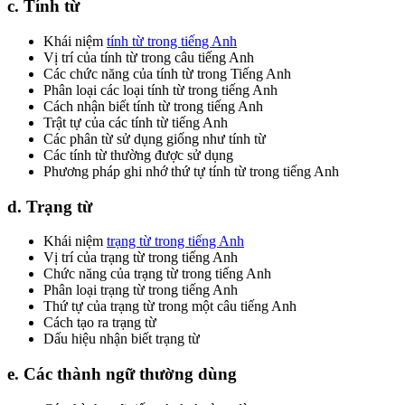
c. Tính từ
Khái niệm
tính từ trong tiếng Anh
Vị trí của tính từ trong câu tiếng Anh
Các chức năng của tính từ trong Tiếng Anh
Phân loại các loại tính từ trong tiếng Anh
Cách nhận biết tính từ trong tiếng Anh
Trật tự của các tính từ tiếng Anh
Các phân từ sử dụng giống như tính từ
Các tính từ thường được sử dụng
Phương pháp ghi nhớ thứ tự tính từ trong tiếng Anh
d. Trạng từ
Khái niệm
trạng từ trong tiếng Anh
Vị trí của trạng từ trong tiếng Anh
Chức năng của trạng từ trong tiếng Anh
Phân loại trạng từ trong tiếng Anh
Thứ tự của trạng từ trong một câu tiếng Anh
Cách tạo ra trạng từ
Dấu hiệu nhận biết trạng từ
e. Các thành ngữ thường dùng