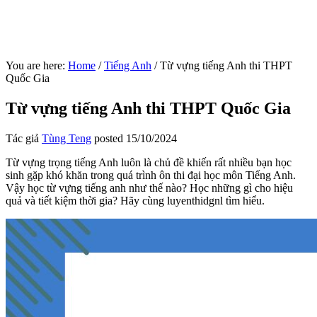
You are here:
Home
/
Tiếng Anh
/
Từ vựng tiếng Anh thi THPT
Quốc Gia
Từ vựng tiếng Anh thi THPT Quốc Gia
Tác giả
Tùng Teng
posted
15/10/2024
Từ vựng trọng tiếng Anh luôn là chủ đề khiến rất nhiều bạn học
sinh gặp khó khăn trong quá trình ôn thi đại học môn Tiếng Anh.
Vậy học từ vựng tiếng anh như thế nào? Học những gì cho hiệu
quả và tiết kiệm thời gia? Hãy cùng luyenthidgnl tìm hiểu.