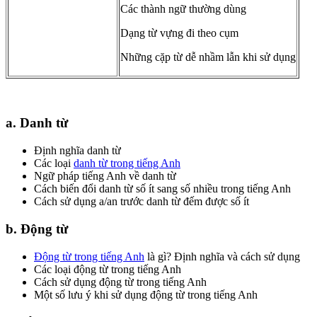
Các thành ngữ thường dùng
Dạng từ vựng đi theo cụm
Những cặp từ dễ nhầm lẫn khi sử dụng
a. Danh từ
Định nghĩa danh từ
Các loại
danh từ trong tiếng Anh
Ngữ pháp tiếng Anh về danh từ
Cách biến đổi danh từ số ít sang số nhiều trong tiếng Anh
Cách sử dụng a/an trước danh từ đếm được số ít
b. Động từ
Động từ trong tiếng Anh
là gì? Định nghĩa và cách sử dụng
Các loại động từ trong tiếng Anh
Cách sử dụng động từ trong tiếng Anh
Một số lưu ý khi sử dụng động từ trong tiếng Anh