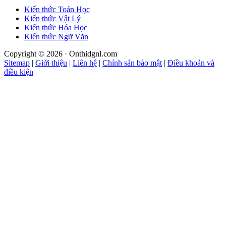
Kiến thức Toán Học
Kiến thức Vật Lý
Kiến thức Hóa Học
Kiến thức Ngữ Văn
Copyright © 2026 · Onthidgnl.com
Sitemap
|
Giới thiệu
|
Liên hệ
|
Chính sản bảo mật
|
Điều khoản và
điều kiện