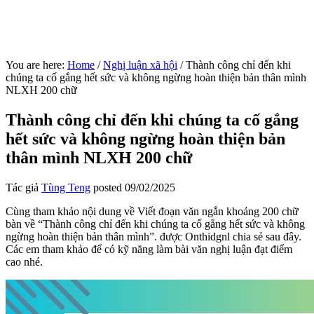
You are here:
Home
/
Nghị luận xã hội
/
Thành công chỉ đến khi
chúng ta cố gắng hết sức và không ngừng hoàn thiện bản thân mình
NLXH 200 chữ
Thành công chỉ đến khi chúng ta cố gắng
hết sức và không ngừng hoàn thiện bản
thân mình NLXH 200 chữ
Tác giả
Tùng Teng
posted
09/02/2025
Cùng tham khảo nội dung về Viết đoạn văn ngắn khoảng 200 chữ
bàn về “Thành công chỉ đến khi chúng ta cố gắng hết sức và không
ngừng hoàn thiện bản thân mình”. được Onthidgnl chia sẻ sau đây.
Các em tham khảo để có kỹ năng làm bài văn nghị luận đạt điểm
cao nhé.