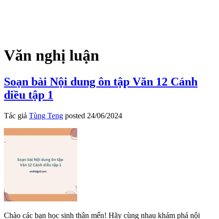
Văn nghị luận
Soạn bài Nội dung ôn tập Văn 12 Cánh
diều tập 1
Tác giả
Tùng Teng
posted
24/06/2024
Chào các bạn học sinh thân mến! Hãy cùng nhau khám phá nội