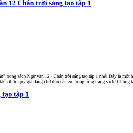
 12 Chân trời sáng tạo tập 1
trong sách Ngữ văn 12 - Chân trời sáng tạo tập 1 nhé! Đây là một h
g kiến thức quý giá đang chờ đón các em trong từng trang sách! Chún
 tạo tập 1