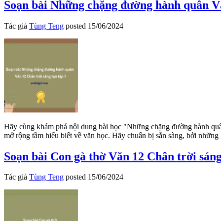
Soạn bài Những chặng đường hành quân Văn
Tác giả
Tùng Teng
posted
15/06/2024
Hãy cùng khám phá nội dung bài học "Những chặng đường hành quân" 
mở rộng tầm hiểu biết về văn học. Hãy chuẩn bị sẵn sàng, bởi nhữn
Soạn bài Con gà thờ Văn 12 Chân trời sáng
Tác giả
Tùng Teng
posted
15/06/2024