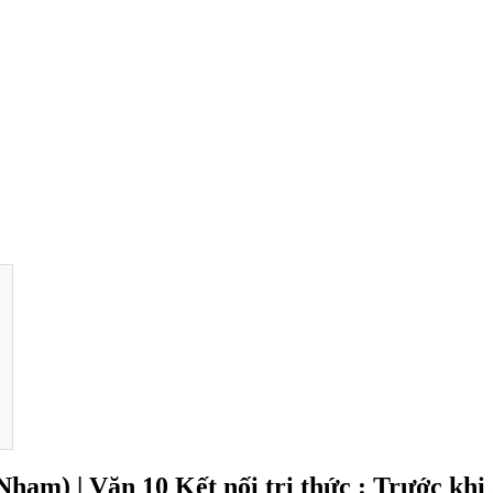
Nham) | Văn 10 Kết nối tri thức : Trước khi