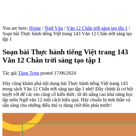
You are here:
Home
/
Ngữ Văn
/
Văn 12 Chân trời sáng tạo tập 1
/
Soạn bài Thực hành tiếng Việt trang 143 Văn 12 Chân trời sáng tạo
tập 1
Soạn bài Thực hành tiếng Việt trang 143
Văn 12 Chân trời sáng tạo tập 1
Tác giả
Tùng Teng
posted
17/06/2024
Hãy cùng khám phá nội dung bài Thực hành tiếng Việt trang 143
trong sách Văn 12 Chân trời sáng tạo tập 1 nhé! Đây chính là cơ hội
tuyệt vời để các em củng cố kiến thức, từ đó nâng cao khả năng học
tập môn Ngữ văn 12 một cách hiệu quả. Hãy chuẩn bị tinh thần và
sẵn sàng cho những điều thú vị đang chờ đón phía trước!